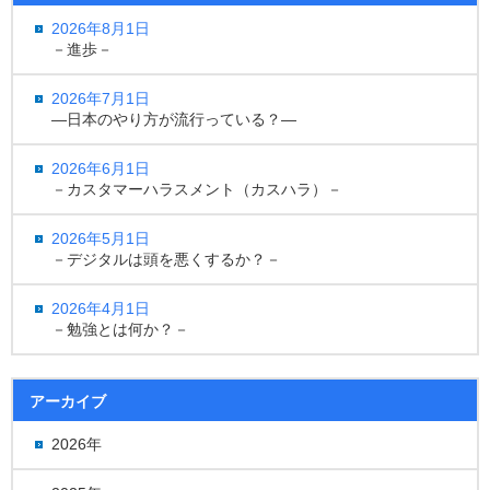
2026年8月1日
－進歩－
2026年7月1日
―日本のやり方が流行っている？―
2026年6月1日
－カスタマーハラスメント（カスハラ）－
2026年5月1日
－デジタルは頭を悪くするか？－
2026年4月1日
－勉強とは何か？－
アーカイブ
2026年