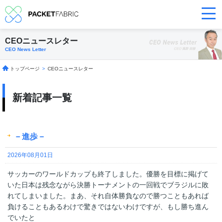
CEOニュースレター
CEO News Letter
トップページ
>
CEOニュースレター
新着記事一覧
－進歩－
2026年08月01日
サッカーのワールドカップも終了しました。優勝を目標に掲げて
いた日本は残念ながら決勝トーナメントの一回戦でブラジルに敗
れてしまいました。まあ、それ自体勝負なので勝つこともあれば
負けることもあるわけで驚きではないわけですが、もし勝ち進ん
でいたと