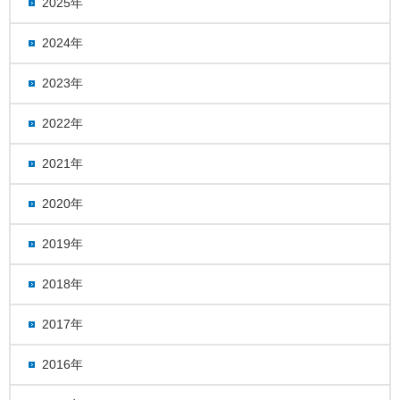
2025年
2024年
2023年
2022年
2021年
2020年
2019年
2018年
2017年
2016年