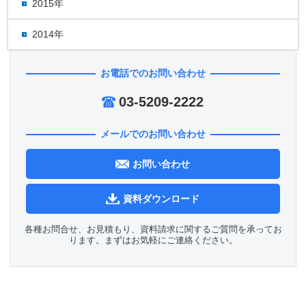
2015年
2014年
お電話でのお問い合わせ
03-5209-2222
メールでのお問い合わせ
お問い合わせ
資料ダウンロード
各種お問合せ、お見積もり、資料請求に関するご質問を承ってお
ります。まずはお気軽にご連絡ください。