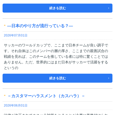
続きを読む
―日本のやり方が流行っている？―
2026年07月01日
サッカーのワールドカップで、ここまで日本チームが良い調子で
す。それ自体はこのメンバーの層の厚さ、ここまでの親善試合の
戦績を見れば、このチームを推している者には特に驚くことでは
ありません。ただ、世界的にはまだ日本がサッカーで活躍をする
というの
続きを読む
－カスタマーハラスメント（カスハラ）－
2026年06月01日