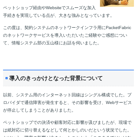
ペットショップ経由やWebsiteでスムーズな加入
手続きを実現している
点が、大きな強みとなっています。
この度は、契約システムのネットワークインフラ用にPacketFabric
の
ネットワークサービスを導入いただいたご経験やご感想につい
て、
情報システム部の玉山様にお話を伺いました。
導入のきっかけとなった背景について
以前、システム用のインターネット回線はシングル構成でした。プ
ロバイダで通信障害が発生すると、その影響を受け、Webサービス
が停止してしまうことがありました。
ペットショップでの決済や顧客対応に影響が及びましたが、現場で
は紙対応に切り替えるなどして何とかしのいだという状況でした。