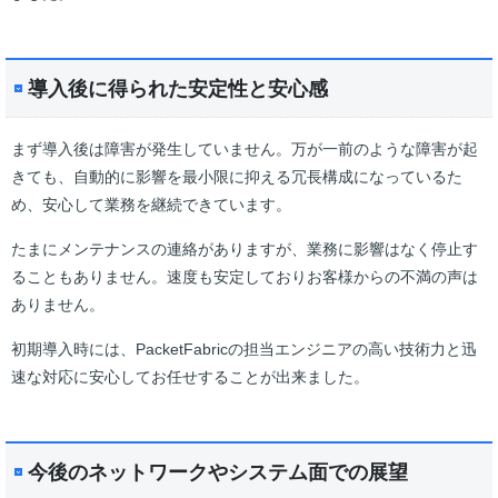
導入後に得られた安定性と安心感
まず導入後は障害が発生していません。万が一前のような障害が起
きても、自動的に影響を最小限に抑える冗長構成になっているた
め、安心して業務を継続できています。
たまにメンテナンスの連絡がありますが、業務に影響はなく停止す
ることもありません。速度も安定しておりお客様からの不満の声は
ありません。
初期導入時には、PacketFabricの担当エンジニアの高い技術力と迅
速な対応に安心してお任せすることが出来ました。
今後のネットワークやシステム面での展望