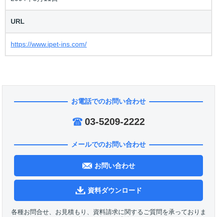
URL
https://www.ipet-ins.com/
お電話でのお問い合わせ
03-5209-2222
メールでのお問い合わせ
お問い合わせ
資料ダウンロード
各種お問合せ、お見積もり、資料請求に関するご質問を承っておりま