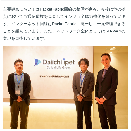
主要拠点においてはPacketFabric回線の整備が進み、今後は他の拠
点においても通信環境を見直してインフラ全体の強化を図っていま
す。インターネット回線はPacketFabricに統一し、一元管理できる
ことを望んでいます。また、ネットワーク全体としてはSD-WANの
実現を目指しています。