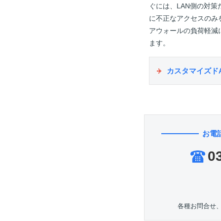
ぐには、LAN側の対
に不正なアクセスのみ
アウォールの負荷軽減
ます。
カスタマイズドA
お電
0
各種お問合せ