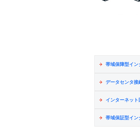
帯域保障型イン
データセンタ接
インターネット
帯域保証型イン