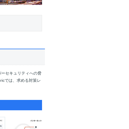
バーセキュリティへの脅
ricでは、求める対策レ