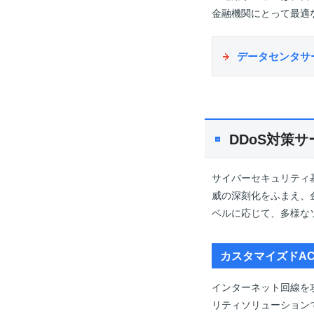
金融機関にとって最適
データセンタサ
DDoS対策
サイバーセキュリティ
威の深刻化をふまえ、金
ベルに応じて、多様な
カスタマイズドAC
インターネット回線を
リティソリューション