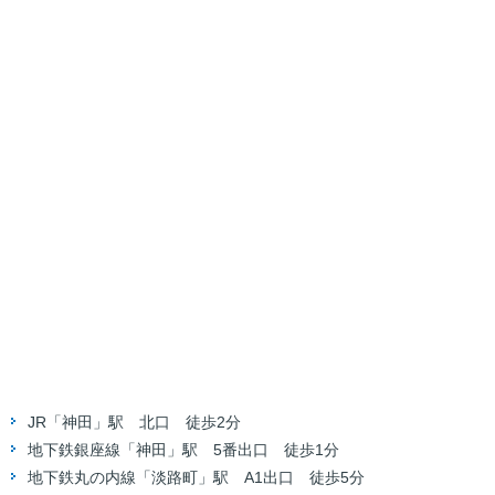
JR「神田」駅 北口 徒歩2分
地下鉄銀座線「神田」駅 5番出口 徒歩1分
地下鉄丸の内線「淡路町」駅 A1出口 徒歩5分