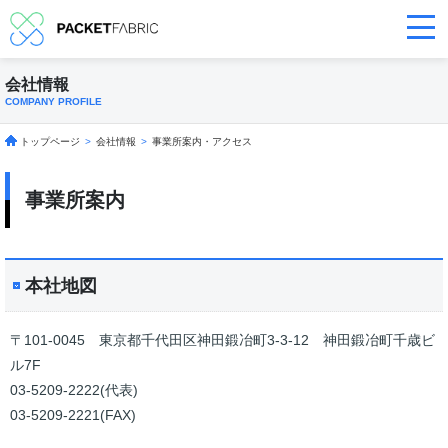
会社情報
COMPANY PROFILE
トップページ
>
会社情報
>
事業所案内・アクセス
事業所案内
本社地図
〒101-0045 東京都千代田区神田鍛冶町3-3-12 神田鍛冶町千歳ビ
ル7F
03-5209-2222(代表)
03-5209-2221(FAX)