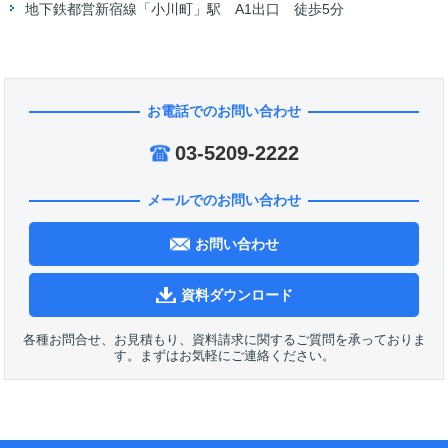
地下鉄都営新宿線「小川町」駅 A1出口 徒歩5分
お電話でのお問い合わせ
03-5209-2222
メールでのお問い合わせ
お問い合わせ
資料ダウンロード
各種お問合せ、お見積もり、資料請求に関するご質問を承っておりま
す。まずはお気軽にご連絡ください。