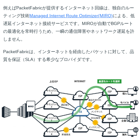
例えばPacketFabricが提供するインターネット回線は、独自のルー
ティング技術
Managed Internet Route Optimizer(MIRO)
による、低
遅延インターネット接続サービスです。MIROが自動でBGPルート
の最適化を常時行うため、一瞬の通信障害やネットワーク遅延を許
しません。
PacketFabricは、インターネットを経由したパケットに対して、品
質を保証（SLA）する希少なプロバイダです。