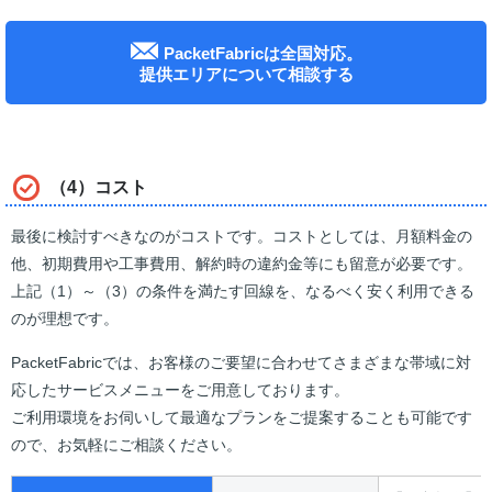
PacketFabricは全国対応。
提供エリアについて相談する
（4）コスト
最後に検討すべきなのがコストです。コストとしては、月額料金の
他、初期費用や工事費用、解約時の違約金等にも留意が必要です。
上記（1）～（3）の条件を満たす回線を、なるべく安く利用できる
のが理想です。
PacketFabricでは、お客様のご要望に合わせてさまざまな帯域に対
応したサービスメニューをご用意しております。
ご利用環境をお伺いして最適なプランをご提案することも可能です
ので、お気軽にご相談ください。