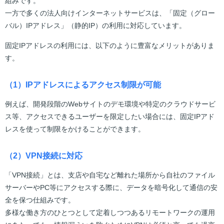
組みです。
一方で多くの法人向けインターネットサービスは、「固定（グロー
バル）IPアドレス」（静的IP）の利用に対応しています。
固定IPアドレスの利用には、以下のように豊富なメリットがありま
す。
（1）IPアドレスによるアクセス制限が可能
例えば、開発段階のWebサイトのデモ環境や特定のクラウドサービ
ス等、アクセスできるユーザーを限定したい場合には、固定IPアド
レスを使って制限をかけることができます。
（2）VPN接続に対応
「VPN接続」とは、支店や自宅など離れた場所から自社のファイル
サーバーやPC等にアクセスする際に、データを暗号化して通信の安
全を保つ仕組みです。
多様な働き方のひとつとして定着しつつあるリモートワークの運用