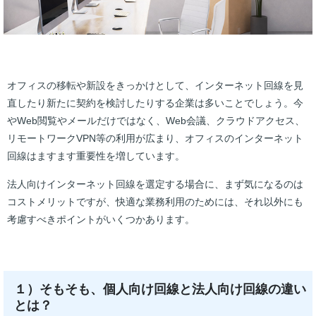
オフィスの移転や新設をきっかけとして、インターネット回線を見
直したり新たに契約を検討したりする企業は多いことでしょう。今
やWeb閲覧やメールだけではなく、Web会議、クラウドアクセス、
リモートワークVPN等の利用が広まり、オフィスのインターネット
回線はますます重要性を増しています。
法人向けインターネット回線を選定する場合に、まず気になるのは
コストメリットですが、快適な業務利用のためには、それ以外にも
考慮すべきポイントがいくつかあります。
１）そもそも、個人向け回線と法人向け回線の違い
とは？