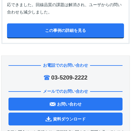
応できました。回線品質の課題は解消され、ユーザからの問い
合わせも減少しました。
この事例の詳細を見る
お電話でのお問い合わせ
03-5209-2222
メールでのお問い合わせ
お問い合わせ
資料ダウンロード