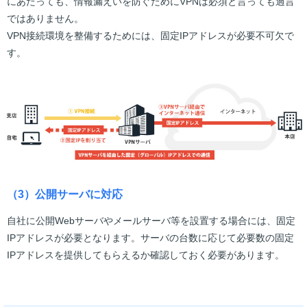
にあたっても、情報漏えいを防ぐためにVPNは必須と言っても過言
ではありません。
VPN接続環境を整備するためには、固定IPアドレスが必要不可欠で
す。
（3）公開サーバに対応
自社に公開Webサーバやメールサーバ等を設置する場合には、固定
IPアドレスが必要となります。サーバの台数に応じて必要数の固定
IPアドレスを提供してもらえるか確認しておく必要があります。