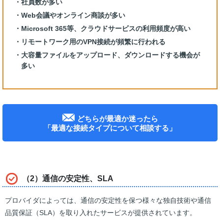
社員数が多い
Web会議やオンライン商談が多い
Microsoft 365等、クラウドサービスの利用頻度が高い
リモートワーク用のVPN接続が頻繁に行われる
大容量ファイルをアップロード、ダウンロードする機会が
多い
どちらが最適か迷ったら
「最適な接続タイプについて相談する」
（2）通信の安定性、SLA
プロバイダによっては、通信の安定性を保つ様々な独自技術や通信
品質保証（SLA）を取り入れたサービスが提供されています。