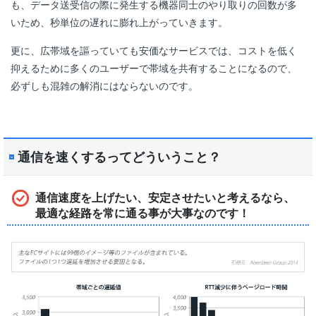
も、データ送受信の際に発生する機器同士のやり取りの回数が多
いため、秒単位の遅れに膨れ上がっていきます。
更に、広帯域を謳っていても安価なサービスでは、コストを低く
抑えるために多くのユーザーで帯域を共有することになるので、
必ずしも混雑の解消にはならないのです。
通信を速くするってどういうこと？
通信速度を上げたい、安定させたいと考えるなら、
最適な経路を常に通る事が大事なのです！