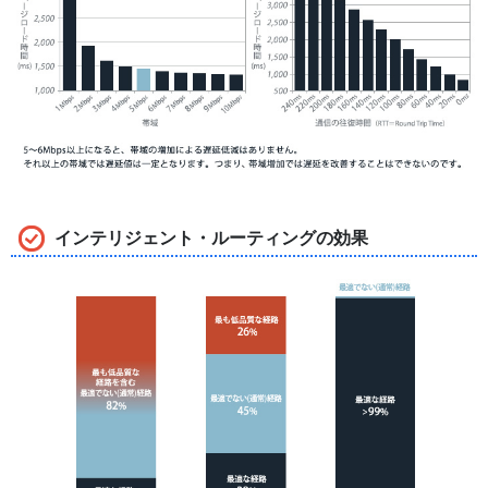
インテリジェント・ルーティングの効果