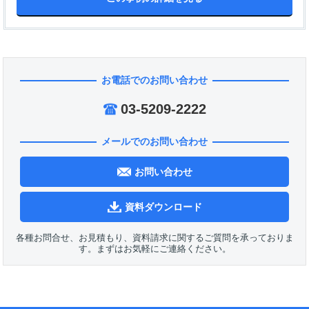
お電話でのお問い合わせ
03-5209-2222
メールでのお問い合わせ
お問い合わせ
資料ダウンロード
各種お問合せ、お見積もり、資料請求に関するご質問を承っておりま
す。まずはお気軽にご連絡ください。