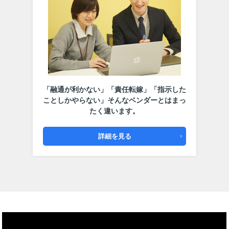
「融通が利かない」「責任転嫁」「指示した
ことしかやらない」
そんなベンダーとはまっ
たく違います。
詳細を見る