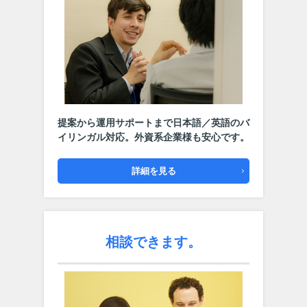
提案から運用サポートまで日本語／英語のバ
イリンガル対応。
外資系企業様も安心です。
詳細を見る
相談できます。