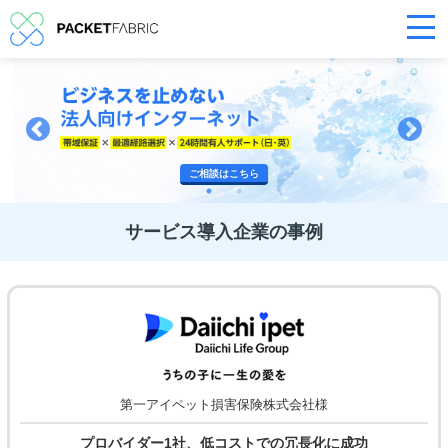
ご相談はこちら
サービス導入企業の事例
第一アイペット損害保険株式会社様
プロバイダー1社、
低コストでの冗長化に成功