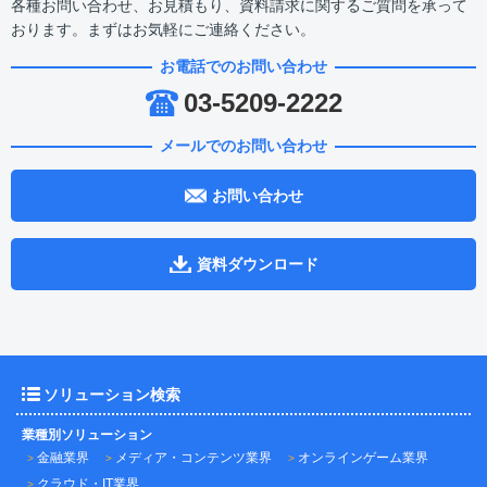
各種お問い合わせ、お見積もり、資料請求に関するご質問を承って
おります。まずはお気軽にご連絡ください。
お電話でのお問い合わせ
03-5209-2222
メールでのお問い合わせ
お問い合わせ
資料ダウンロード
ソリューション検索
業種別ソリューション
金融業界
メディア・コンテンツ業界
オンラインゲーム業界
クラウド・IT業界