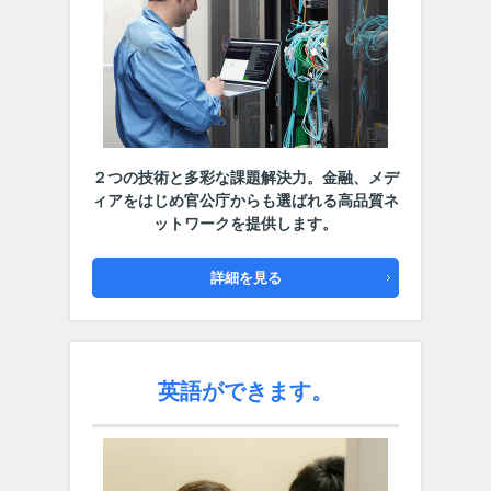
２つの技術と多彩な課題解決力。
金融、メデ
ィアをはじめ官公庁からも選ばれる高品質ネ
ットワークを提供します。
詳細を見る
英語ができます。