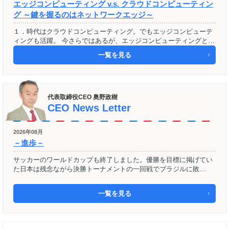
エッジコンピューティング v.s. クラウドコンピューティン
グ ～鍵を握るのはネットワークエッジ～
１．時代はクラウドコンピューティング。でもエッジコンピューテ
ィングも活躍。 今さらではあるが、エッジコンピューティングと…
一覧を見る
代表取締役CEO 奥野政樹
CEO News Letter
2026年08月
－進歩－
サッカーのワールドカップも終了しました。優勝を目標に掲げてい
た日本は残念ながら決勝トーナメントの一回戦でブラジルに敗…
一覧を見る