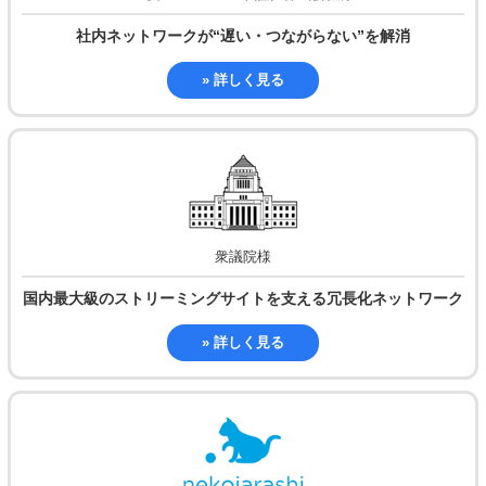
社内ネットワークが
“遅い・つながらない”を解消
» 詳しく見る
衆議院様
国内最大級のストリーミングサイトを
支える冗長化ネットワーク
» 詳しく見る