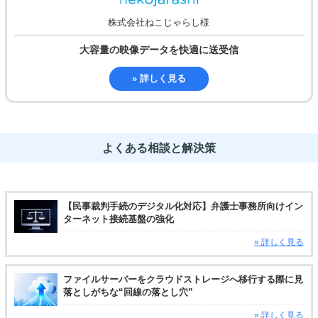
株式会社ねこじゃらし様
大容量の映像データを
快適に送受信
» 詳しく見る
よくある相談と解決策
【民事裁判手続のデジタル化対応】弁護士事務所向けイン
ターネット接続基盤の強化
» 詳しく見る
ファイルサーバーをクラウドストレージへ移行する際に見
落としがちな“回線の落とし穴”
» 詳しく見る