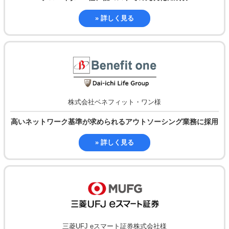
» 詳しく見る
株式会社ベネフィット・ワン様
高いネットワーク基準が求められる
アウトソーシング業務に採用
» 詳しく見る
三菱UFJ eスマート証券株式会社様