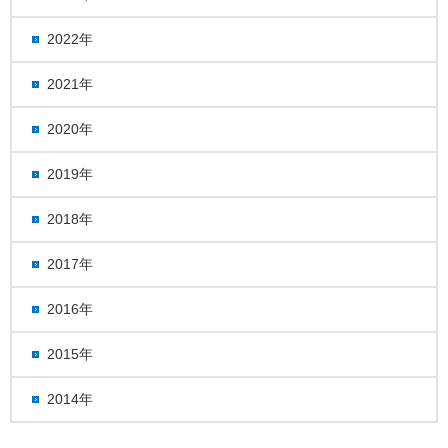
2022年
2021年
2020年
2019年
2018年
2017年
2016年
2015年
2014年