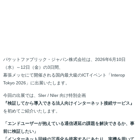
パケットファブリック・ジャパン株式会社は、2026年6月10日
（水）～12日（金）の3日間、
幕張メッセにて開催される国内最大級のICTイベント「Interop
Tokyo 2026」に出展いたします。
今回の出展では、SIer / NIer 向け特別企画
『検証してから導入できる法人向けインターネット接続サービス』
を初めてご紹介いたします。
「エンドユーザーが抱えている通信遅延の課題を解決できるか、事
前に検証したい」
「インターネット回線の冗長化を提案するにあたり、実機を用いて