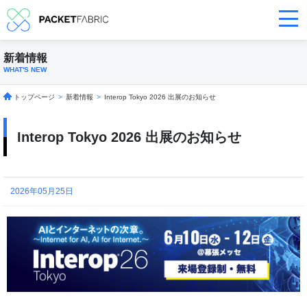
新着情報
WHAT'S NEW
トップページ
>
新着情報
>
Interop Tokyo 2026 出展のお知らせ
Interop Tokyo 2026 出展のお知らせ
2026年05月25日