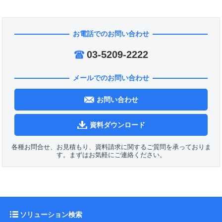
お電話でのお問い合わせ
03-5209-2222
メールでのお問い合わせ
お問い合わせ
資料ダウンロード
各種お問合せ、お見積もり、資料請求に関するご質問を承っておりま
す。まずはお気軽にご連絡ください。
ソリューション検索