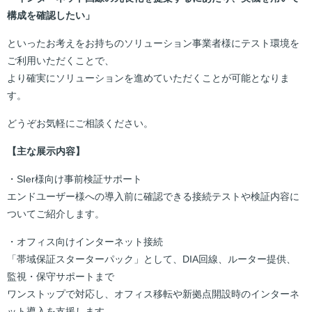
構成を確認したい」
といったお考えをお持ちのソリューション事業者様にテスト環境を
ご利用いただくことで、
より確実にソリューションを進めていただくことが可能となりま
す。
どうぞお気軽にご相談ください。
【主な展示内容】
・SIer様向け事前検証サポート
エンドユーザー様への導入前に確認できる接続テストや検証内容に
ついてご紹介します。
・オフィス向けインターネット接続
「帯域保証スターターパック」として、DIA回線、ルーター提供、
監視・保守サポートまで
ワンストップで対応し、オフィス移転や新拠点開設時のインターネ
ット導入を支援します。