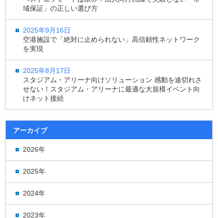
域保証」の正しい選び方
2025年9月16日
空港施設で「絶対に止められない」高信頼性ネットワーク
を実現
2025年8月17日
スタジアム・アリーナ向けソリューション 感動を途切れさ
せない！スタジアム・アリーナに最適な大規模イベント向
けネット接続
アーカイブ
2026年
2025年
2024年
2023年