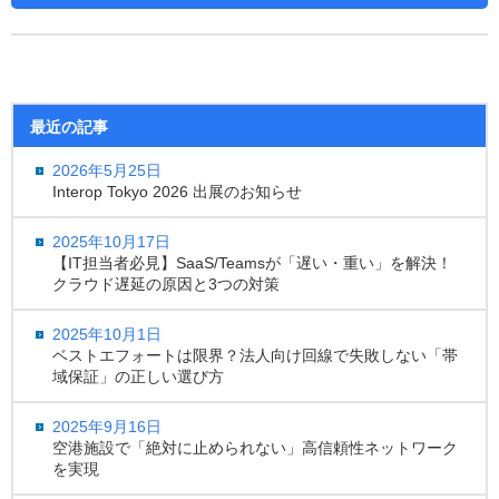
最近の記事
2026年5月25日
Interop Tokyo 2026 出展のお知らせ
2025年10月17日
【IT担当者必見】SaaS/Teamsが「遅い・重い」を解決！
クラウド遅延の原因と3つの対策
2025年10月1日
ベストエフォートは限界？法人向け回線で失敗しない「帯
域保証」の正しい選び方
2025年9月16日
空港施設で「絶対に止められない」高信頼性ネットワーク
を実現