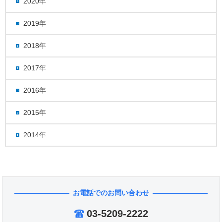
2020年
2019年
2018年
2017年
2016年
2015年
2014年
お電話でのお問い合わせ
03-5209-2222