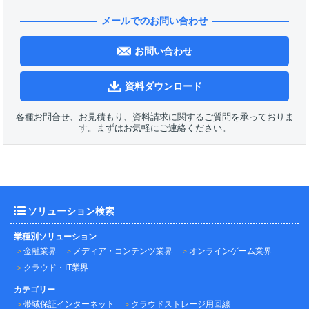
メールでのお問い合わせ
お問い合わせ
資料ダウンロード
各種お問合せ、お見積もり、資料請求に関するご質問を承っておりま
す。まずはお気軽にご連絡ください。
ソリューション検索
業種別ソリューション
金融業界
メディア・コンテンツ業界
オンラインゲーム業界
クラウド・IT業界
カテゴリー
帯域保証インターネット
クラウドストレージ用回線