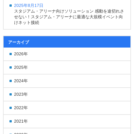
2025年8月17日
スタジアム・アリーナ向けソリューション 感動を途切れさ
せない！スタジアム・アリーナに最適な大規模イベント向
けネット接続
アーカイブ
2026年
2025年
2024年
2023年
2022年
2021年