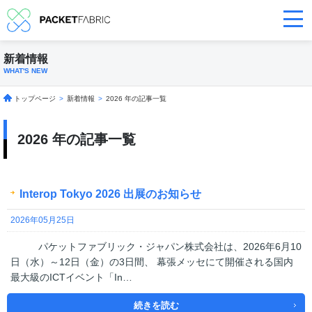
新着情報
WHAT'S NEW
トップページ
>
新着情報
>
2026 年の記事一覧
2026 年の記事一覧
Interop Tokyo 2026 出展のお知らせ
2026年05月25日
パケットファブリック・ジャパン株式会社は、2026年6月10
日（水）～12日（金）の3日間、 幕張メッセにて開催される国内
最大級のICTイベント「In…
続きを読む