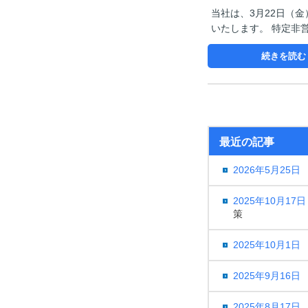
当社は、3月22日（
いたします。 特定非
続きを読む
最近の記事
2026年5月25日
2025年10月17日
策
2025年10月1日
2025年9月16日
2025年8月17日