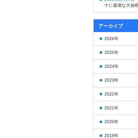
ナに最適な大規
アーカイブ
2026年
2025年
2024年
2023年
2022年
2021年
2020年
2019年