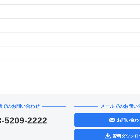
話でのお問い合わせ
メールでのお問い
3-5209-2222
お問い合わ
資料ダウンロ