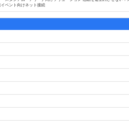
模イベント向けネット接続