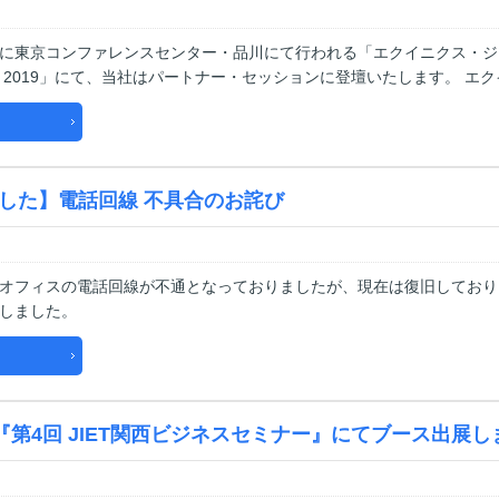
（火）に東京コンファレンスセンター・品川にて行われる「エクイニクス・ジ
 2019」にて、当社はパートナー・セッションに登壇いたします。 エク
した】電話回線 不具合のお詫び
オフィスの電話回線が不通となっておりましたが、現在は復旧しており
しました。
『第4回 JIET関西ビジネスセミナー』にてブース出展し