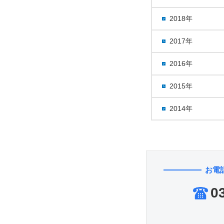
2018年
2017年
2016年
2015年
2014年
お電
0