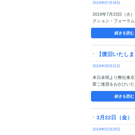
2019年07月16日
2019年7月23日
クション・フォーラム
続きを読む
【復旧いたしま
2019年05月31日
本日未明より弊社東京
変ご迷惑をおかけいた
続きを読む
3月22日（金）
2019年02月20日