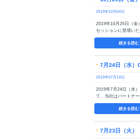
2019年10月04日
2019年10月25日
セッションに登壇いた
続きを読む
7月24日（水）
2019年07月19日
2019年7月24日（水
て、当社はパートナー
続きを読む
7月23日（火）