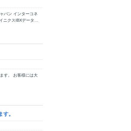
ャパン インターコネ
イニクスIBXデータ…
ます。 お客様には大
ます。