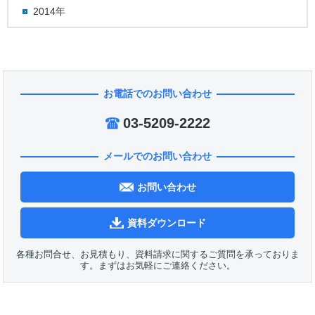
2014年
お電話でのお問い合わせ
03-5209-2222
メールでのお問い合わせ
お問い合わせ
資料ダウンロード
各種お問合せ、お見積もり、資料請求に関するご質問を承っておりま
す。まずはお気軽にご連絡ください。