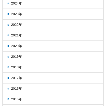
2024年
2023年
2022年
2021年
2020年
2019年
2018年
2017年
2016年
2015年