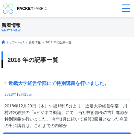
新着情報
WHAT'S NEW
トップページ
>
新着情報
>
2018 年の記事一覧
2018 年の記事一覧
近畿大学経営学部にて特別講義を行いました。
2018年12月25日
2018年12月20日（木）午後1時15分より、近畿大学経営学部 川
村洋次教授の「eビジネス概論」にて、当社技術部長の吉川進滋が
特別講義を行いました。 今年1月に続いて通算3回目となった今回
の出張講義は、これまでの内容か…