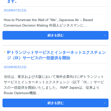
ます。
2018年07月12日
How to Penetrate the Wall of “Wa”, Japanese Air – Based
Consensus Decision Making 外国人ビジネスマンに…
続きを読む
IPトランジットサービスとインターネットエクスチェン
ジ（IX）サービスの一括提供を開始
2018年06月12日
当社は、東京および大阪において海外企業向けにIPトランジット
サービスとインターネットエクスチェンジ（以下「IX」）サービ
スの一括提供を開始いたしました。 INAP Japanは、従来より
Route Optimizer機能…
続きを読む