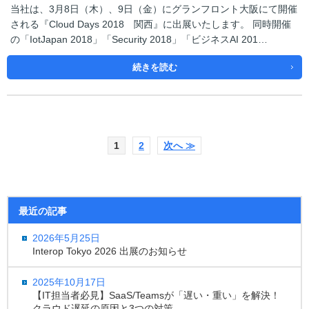
当社は、3月8日（木）、9日（金）にグランフロント大阪にて開催
される『Cloud Days 2018 関西』に出展いたします。 同時開催
の「IotJapan 2018」「Security 2018」「ビジネスAI 201…
続きを読む
1
2
次へ ≫
最近の記事
2026年5月25日
Interop Tokyo 2026 出展のお知らせ
2025年10月17日
【IT担当者必見】SaaS/Teamsが「遅い・重い」を解決！
クラウド遅延の原因と3つの対策