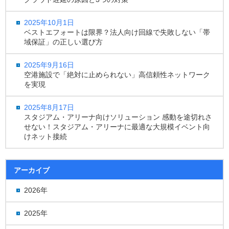
2025年10月1日
ベストエフォートは限界？法人向け回線で失敗しない「帯
域保証」の正しい選び方
2025年9月16日
空港施設で「絶対に止められない」高信頼性ネットワーク
を実現
2025年8月17日
スタジアム・アリーナ向けソリューション 感動を途切れさ
せない！スタジアム・アリーナに最適な大規模イベント向
けネット接続
アーカイブ
2026年
2025年