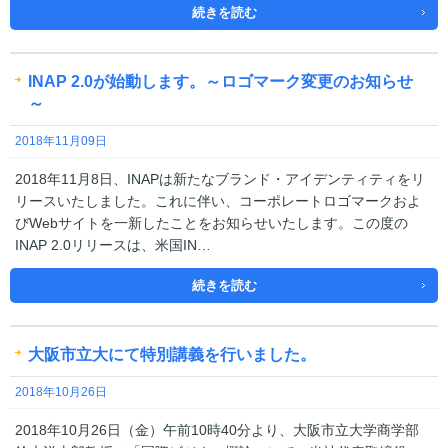
続きを読む
INAP 2.0が始動します。～ロゴマーク変更のお知らせ
～
2018年11月09日
2018年11月8日、INAPは新たなブランド・アイデンティティをリ
リースいたしました。これに伴い、コーポレートロゴマークおよ
びWebサイトを一新したことをお知らせいたします。この度の
INAP 2.0リリースは、米国IN…
続きを読む
大阪市立大にて特別講義を行いました。
2018年10月26日
2018年10月26日（金）午前10時40分より、大阪市立大学商学部