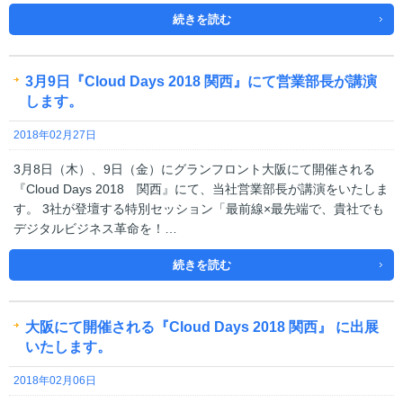
続きを読む
3月9日『Cloud Days 2018 関西』にて営業部長が講演
します。
2018年02月27日
3月8日（木）、9日（金）にグランフロント大阪にて開催される
『Cloud Days 2018 関西』にて、当社営業部長が講演をいたしま
す。 3社が登壇する特別セッション「最前線×最先端で、貴社でも
デジタルビジネス革命を！…
続きを読む
大阪にて開催される『Cloud Days 2018 関西』 に出展
いたします。
2018年02月06日