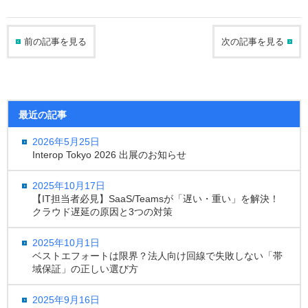
前の記事を見る
次の記事を見る
最近の記事
2026年5月25日
Interop Tokyo 2026 出展のお知らせ
2025年10月17日
【IT担当者必見】SaaS/Teamsが「遅い・重い」を解決！
クラウド遅延の原因と3つの対策
2025年10月1日
ベストエフォートは限界？法人向け回線で失敗しない「帯
域保証」の正しい選び方
2025年9月16日