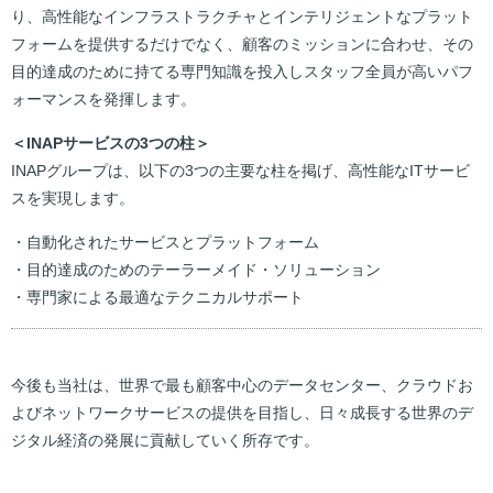
り、高性能なインフラストラクチャとインテリジェントなプラット
フォームを提供するだけでなく、顧客のミッションに合わせ、その
目的達成のために持てる専門知識を投入しスタッフ全員が高いパフ
ォーマンスを発揮します。
＜INAPサービスの3つの柱＞
INAPグループは、以下の3つの主要な柱を掲げ、高性能なITサービ
スを実現します。
・自動化されたサービスとプラットフォーム
・目的達成のためのテーラーメイド・ソリューション
・専門家による最適なテクニカルサポート
今後も当社は、世界で最も顧客中心のデータセンター、クラウドお
よびネットワークサービスの提供を目指し、日々成長する世界のデ
ジタル経済の発展に貢献していく所存です。