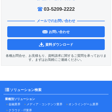
03-5209-2222
メールでのお問い合わせ
お問い合わせ
資料ダウンロード
各種お問合せ、お見積もり、資料請求に関するご質問を承っておりま
す。まずはお気軽にご連絡ください。
ソリューション検索
業種別ソリューション
金融業界
メディア・コンテンツ業界
オンラインゲーム業界
クラウド・IT業界