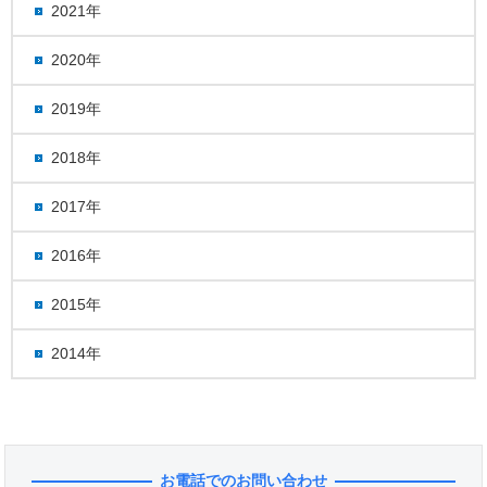
2021年
2020年
2019年
2018年
2017年
2016年
2015年
2014年
お電話でのお問い合わせ