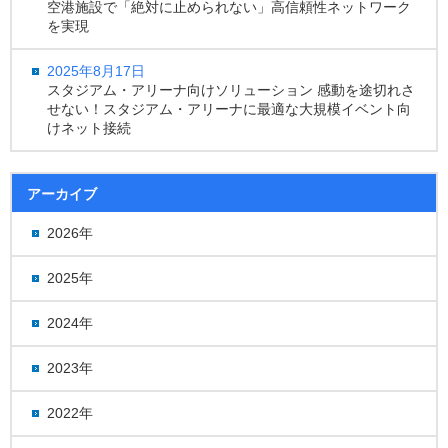
空港施設で「絶対に止められない」高信頼性ネットワーク
を実現
2025年8月17日
スタジアム・アリーナ向けソリューション 感動を途切れさ
せない！スタジアム・アリーナに最適な大規模イベント向
けネット接続
アーカイブ
2026年
2025年
2024年
2023年
2022年