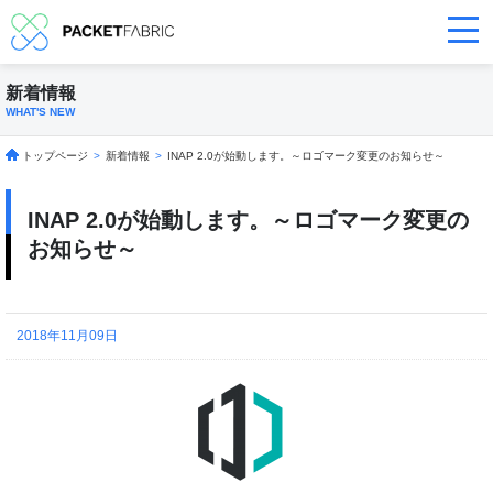
新着情報
WHAT'S NEW
トップページ
>
新着情報
>
INAP 2.0が始動します。～ロゴマーク変更のお知らせ～
INAP 2.0が始動します。～ロゴマーク変更の
お知らせ～
2018年11月09日