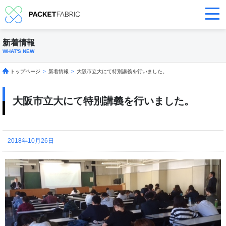
新着情報
WHAT'S NEW
トップページ
>
新着情報
>
大阪市立大にて特別講義を行いました。
大阪市立大にて特別講義を行いました。
2018年10月26日