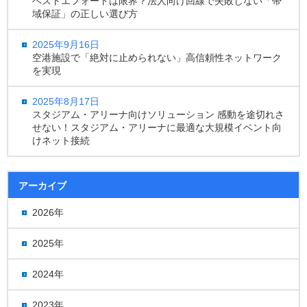
ベストエフォートは限界？法人向け回線で失敗しない「帯
域保証」の正しい選び方
2025年9月16日
空港施設で「絶対に止められない」高信頼性ネットワーク
を実現
2025年8月17日
スタジアム・アリーナ向けソリューション 感動を途切れさ
せない！スタジアム・アリーナに最適な大規模イベント向
けネット接続
アーカイブ
2026年
2025年
2024年
2023年