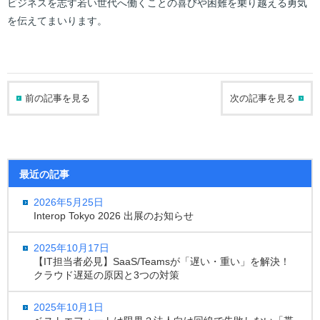
ビジネスを志す若い世代へ働くことの喜びや困難を乗り越える勇気
を伝えてまいります。
前の記事を見る
次の記事を見る
最近の記事
2026年5月25日
Interop Tokyo 2026 出展のお知らせ
2025年10月17日
【IT担当者必見】SaaS/Teamsが「遅い・重い」を解決！
クラウド遅延の原因と3つの対策
2025年10月1日