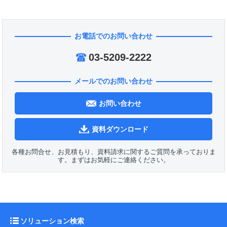
お電話でのお問い合わせ
03-5209-2222
メールでのお問い合わせ
お問い合わせ
資料ダウンロード
各種お問合せ、お見積もり、資料請求に関するご質問を承っておりま
す。まずはお気軽にご連絡ください。
ソリューション検索