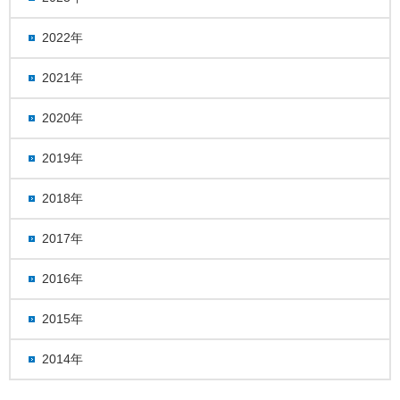
2022年
2021年
2020年
2019年
2018年
2017年
2016年
2015年
2014年