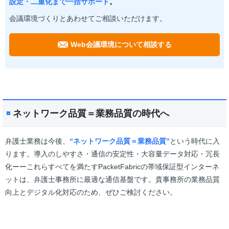
設定・二重化まで一括サポート
。
会議環境づくりとあわせてご相談いただけます。
Web会議環境について相談する
ネットワーク品質＝業務品質の時代へ
弁護士業務は今後、
“ネットワーク品質＝業務品質”
という時代に入
ります。導入のしやすさ・通信の安定性・大容量データ対応・冗長
化ーーこれらすべてを満たすPacketFabricの帯域保証型インターネ
ットは、弁護士事務所に最適な通信基盤です。貴事務所の業務品質
向上とデジタル化対応のため、ぜひご検討ください。