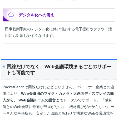
デジタル化への備え
民事裁判手続のデジタル化に伴い増加する電子提出やクラウド活
用にも対応しやすくなります。
回線だけでなく、Web会議環境まるごとのサポー
トも可能です
PacketFabricは回線だけにとどまりません。 パートナー企業との協
働により、
Web会議用のマイク・カメラ・大画面ディスプレイの導
入から、 Web会議ルームの設営まで
トータルでサポート。 「裁判
所とのWeb会議に最適な部屋がない」「機材選びがわからない」 ー
ーそんな事務所も、安定した回線とあわせて快適なWeb会議環境を