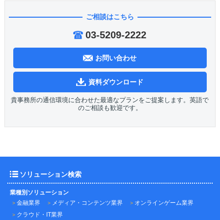
ご相談はこちら
03-5209-2222
お問い合わせ
資料ダウンロード
貴事務所の通信環境に合わせた最適なプランをご提案します。英語で
のご相談も歓迎です。
ソリューション検索
業種別ソリューション
金融業界
メディア・コンテンツ業界
オンラインゲーム業界
クラウド・IT業界