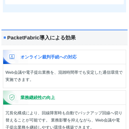
PacketFabric導入による効果
オンライン裁判手続への対応
Web会議や電子提出業務を、混雑時間帯でも安定した通信環境で
実施できます。
業務継続性の向上
冗長化構成により、回線障害時も自動でバックアップ回線へ切り
替えることが可能です。 業務影響を抑えながら、Web会議や電
子提出業務を継続しやすい環境を構築できます。