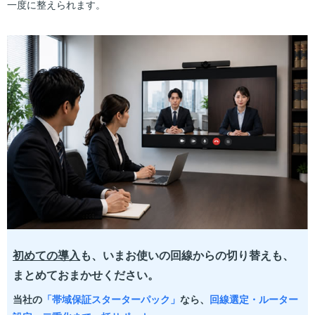
一度に整えられます。
初めての導入
も、いまお使いの回線からの切り替えも、
まとめておまかせください。
当社の
「帯域保証スターターパック」
なら、
回線選定・ルーター