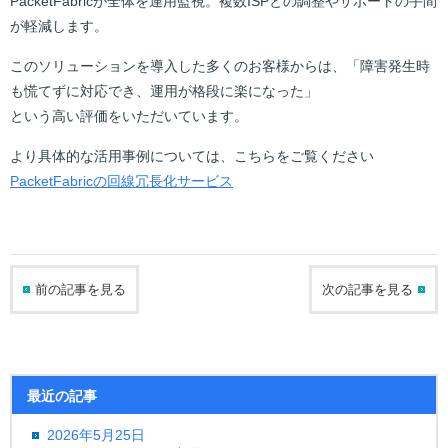
PacketFabricが全体を運用監視。複数ISPとの調整やサポートの手間
が軽減します。
このソリューションを導入した多くのお客様からは、「障害発生時
も慌てずに対応でき、運用が格段に楽になった」
という高い評価をいただいています。
より具体的な活用事例については、こちらをご覧ください
PacketFabricの回線冗長化サービス
前の記事を見る
次の記事を見る
最近の記事
2026年5月25日