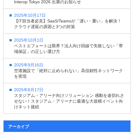
Interop Tokyo 2026 出展のお知らせ
2025年10月17日
【IT担当者必見】SaaS/Teamsが「遅い・重い」を解決！
クラウド遅延の原因と3つの対策
2025年10月1日
ベストエフォートは限界？法人向け回線で失敗しない「帯
域保証」の正しい選び方
2025年9月16日
空港施設で「絶対に止められない」高信頼性ネットワーク
を実現
2025年8月17日
スタジアム・アリーナ向けソリューション 感動を途切れさ
せない！スタジアム・アリーナに最適な大規模イベント向
けネット接続
アーカイブ