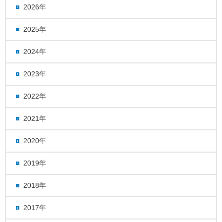
2026年
2025年
2024年
2023年
2022年
2021年
2020年
2019年
2018年
2017年