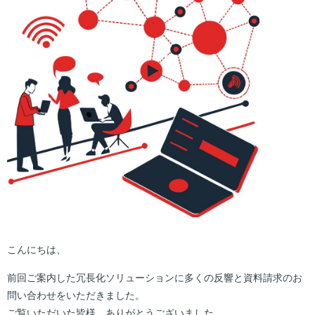
こんにちは、
前回ご案内した冗長化ソリューションに多くの反響と資料請求のお
問い合わせをいただきました。
ご覧いただいた皆様、ありがとうございました。