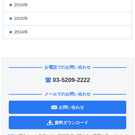
2016年
2015年
2014年
お電話でのお問い合わせ
03-5209-2222
メールでのお問い合わせ
お問い合わせ
資料ダウンロード