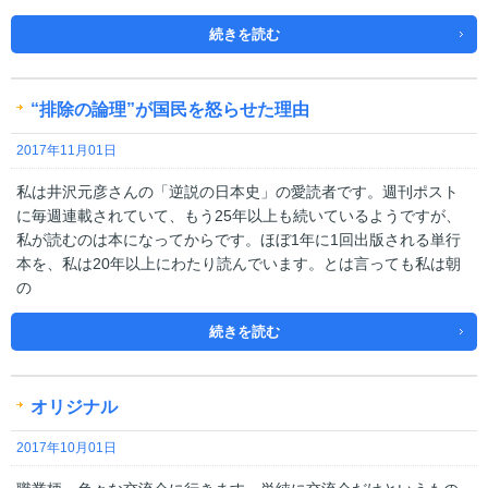
続きを読む
“排除の論理”が国民を怒らせた理由
2017年11月01日
私は井沢元彦さんの「逆説の日本史」の愛読者です。週刊ポスト
に毎週連載されていて、もう25年以上も続いているようですが、
私が読むのは本になってからです。ほぼ1年に1回出版される単行
本を、私は20年以上にわたり読んでいます。とは言っても私は朝
の
続きを読む
オリジナル
2017年10月01日