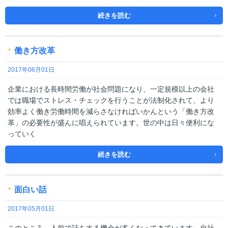
続きを読む
働き方改革
2017年06月01日
企業における長時間労働が社会問題になり、一定規模以上の会社
では職場でストレス・チェックを行うことが法制化されて、より
効率よく働き労働時間を減らさなければいかんという「働き方改
革」の必要性が盛んに唱えられています。世の中は日々便利にな
っていく
続きを読む
面白い話
2017年05月01日