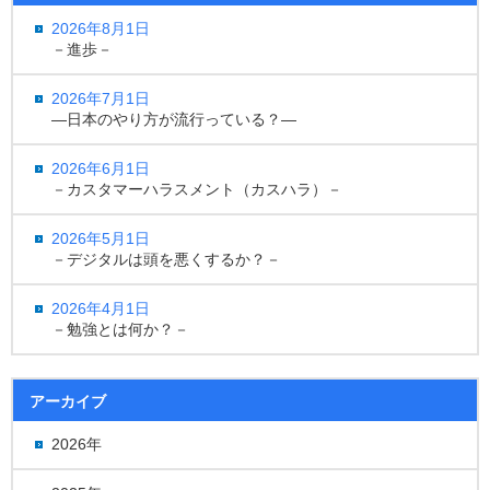
2026年8月1日
－進歩－
2026年7月1日
―日本のやり方が流行っている？―
2026年6月1日
－カスタマーハラスメント（カスハラ）－
2026年5月1日
－デジタルは頭を悪くするか？－
2026年4月1日
－勉強とは何か？－
アーカイブ
2026年