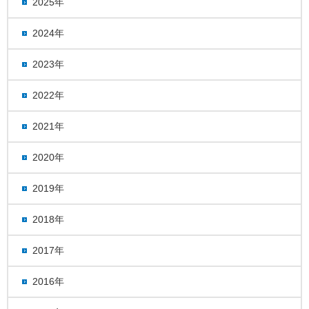
2025年
2024年
2023年
2022年
2021年
2020年
2019年
2018年
2017年
2016年