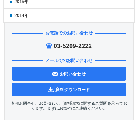
2015年
2014年
お電話でのお問い合わせ
03-5209-2222
メールでのお問い合わせ
お問い合わせ
資料ダウンロード
各種お問合せ、お見積もり、資料請求に関するご質問を承ってお
ります。まずはお気軽にご連絡ください。