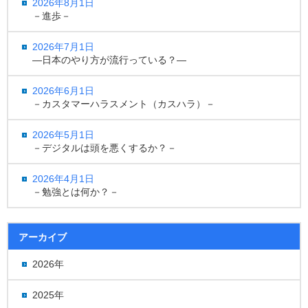
2026年8月1日
－進歩－
2026年7月1日
―日本のやり方が流行っている？―
2026年6月1日
－カスタマーハラスメント（カスハラ）－
2026年5月1日
－デジタルは頭を悪くするか？－
2026年4月1日
－勉強とは何か？－
アーカイブ
2026年
2025年