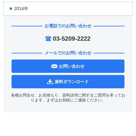
2014年
お電話でのお問い合わせ
03-5209-2222
メールでのお問い合わせ
お問い合わせ
資料ダウンロード
各種お問合せ、お見積もり、資料請求に関するご質問を承ってお
ります。まずはお気軽にご連絡ください。