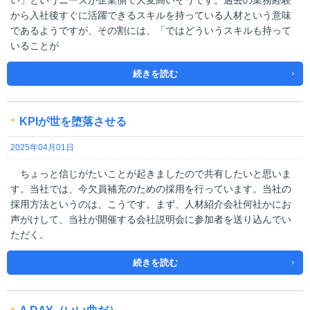
い」というニーズが企業側で大変高いそうです。過去の業務経験
から入社後すぐに活躍できるスキルを持っている人材という意味
であるようですが、その割には、「ではどういうスキルも持って
いることが
続きを読む
KPIが世を堕落させる
2025年04月01日
ちょっと信じがたいことが起きましたので共有したいと思いま
す。当社では、今欠員補充のための採用を行っています。当社の
採用方法というのは、こうです。まず、人材紹介会社何社かにお
声がけして、当社が開催する会社説明会に参加者を送り込んでい
ただく。
続きを読む