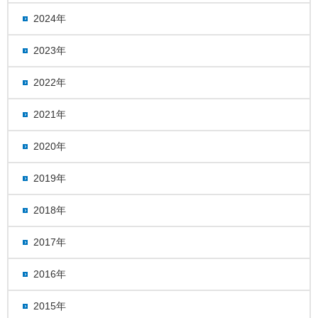
2024年
2023年
2022年
2021年
2020年
2019年
2018年
2017年
2016年
2015年