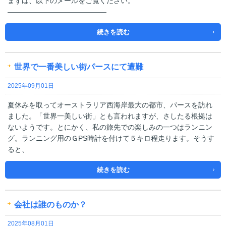
まずは、以下のメールをご覧ください。
——————————————
続きを読む
世界で一番美しい街パースにて遭難
2025年09月01日
夏休みを取ってオーストラリア西海岸最大の都市、パースを訪れ
ました。「世界一美しい街」とも言われますが、さしたる根拠は
ないようです。とにかく、私の旅先での楽しみの一つはランニン
グ。ランニング用のＧPS時計を付けて５キロ程走ります。そうす
ると、
続きを読む
会社は誰のものか？
2025年08月01日