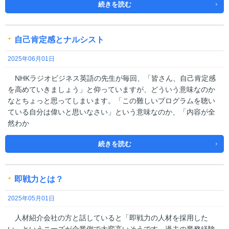
続きを読む
自己肯定感とナルシスト
2025年06月01日
NHKラジオビジネス英語の先生が毎回、「皆さん、自己肯定感
を高めていきましょう」と仰っていますが、どういう意味なのか
なとちょっと思ってしまいます。「この難しいプログラムを聴い
ている自分は偉いと思いなさい」という意味なのか、「内容が全
然わか
続きを読む
即戦力とは？
2025年05月01日
人材紹介会社の方と話していると「即戦力の人材を採用した