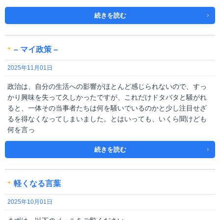
続きを読む
– マイ政策 –
2025年11月01日
政治は、自分の生活への影響がほとんど感じられないので、すっ
かり興味を失って久しかったですが、これだけドタバタと騒がれ
ると、一体その当事者たちは何を騒いでいるのかと少し注目せざ
るを得なくなってしまいました。とはいっても、いくら聞けども
何を言っ
続きを読む
軽くなる言葉
2025年10月01日