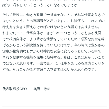
識的に増やしていくということになるでしょうか。
そして最後に、働き方改革で一番重要なこと。それは仕事ありきで
はないということの再認識だと思います。これは何も、これまでの
考え方を大きく変えなければいけないという話ではありません。こ
れまでだって、仕事自体が生きがいの一つということもある反面、
その根拠自体が、より豊かな生活をしていくために必要なお金を稼
げるからという副次性を持っていたわけです。今の時代は豊かさの
源泉が物質的なものから精神的な安定に変わろうとしている中で、
それを提供する機能を職場に期待する。私は、これはおかしいこと
ではないと思います。一言で言えば、仕事を楽しめる環境づくりを
する。それこそが働き方改革の本質ではないかと思うのです。
代表取締役CEO 奥野 政樹