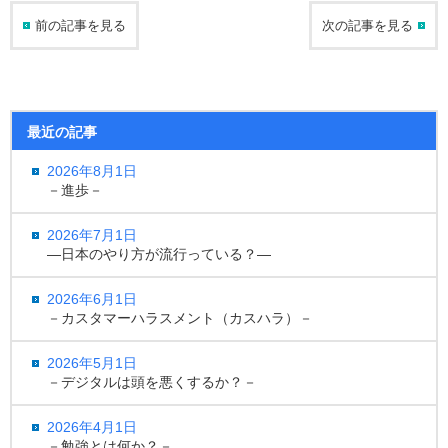
前の記事を見る
次の記事を見る
最近の記事
2026年8月1日
－進歩－
2026年7月1日
―日本のやり方が流行っている？―
2026年6月1日
－カスタマーハラスメント（カスハラ）－
2026年5月1日
－デジタルは頭を悪くするか？－
2026年4月1日
－勉強とは何か？－