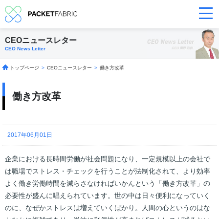
CEOニュースレター
CEO News Letter
トップページ
>
CEOニュースレター
>
働き方改革
働き方改革
2017年06月01日
企業における長時間労働が社会問題になり、一定規模以上の会社で
は職場でストレス・チェックを行うことが法制化されて、より効率
よく働き労働時間を減らさなければいかんという「働き方改革」の
必要性が盛んに唱えられています。世の中は日々便利になっていく
のに、なぜかストレスは増えていくばかり。人間の心というのはな