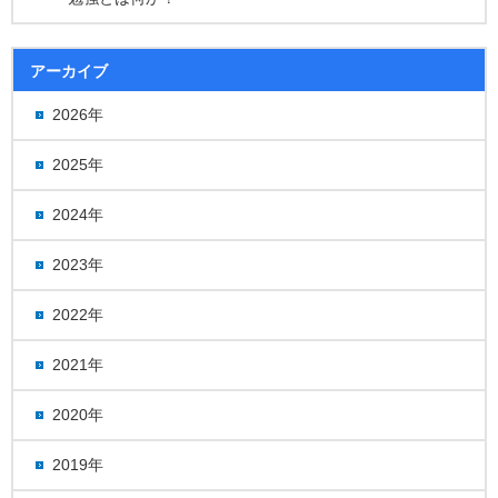
アーカイブ
2026年
2025年
2024年
2023年
2022年
2021年
2020年
2019年