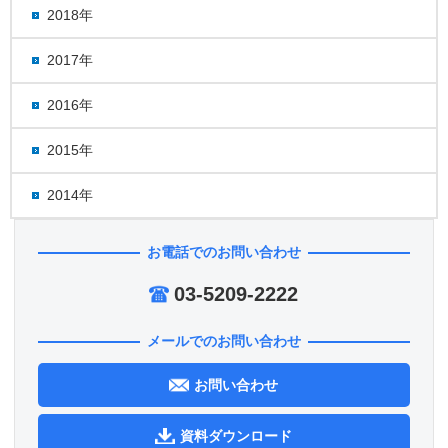
2018年
2017年
2016年
2015年
2014年
お電話でのお問い合わせ
03-5209-2222
メールでのお問い合わせ
お問い合わせ
資料ダウンロード