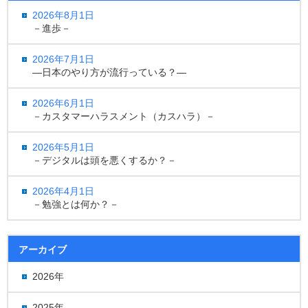
2026年8月1日
－進歩－
2026年7月1日
―日本のやり方が流行っている？―
2026年6月1日
－カスタマーハラスメント（カスハラ）－
2026年5月1日
－デジタルは頭を悪くするか？－
2026年4月1日
－勉強とは何か？－
アーカイブ
2026年
2025年