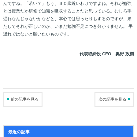
んですね。「若い？」もう、３０歳近いわけですよね。それが勉強
とは授業だか研修で知識を吸収することだと思っている。むしろ手
遅れなんじゃないかなどと、本心では思ったりもするのですが、果
たしてそれが正しいのか、いまだ勉強不足につき分かりません。 手
遅れではないと願いたいものです。
代表取締役 CEO 奥野 政樹
前の記事を見る
次の記事を見る
最近の記事