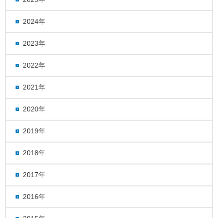
2024年
2023年
2022年
2021年
2020年
2019年
2018年
2017年
2016年