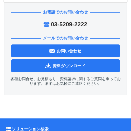
お電話でのお問い合わせ
03-5209-2222
メールでのお問い合わせ
お問い合わせ
資料ダウンロード
各種お問合せ、お見積もり、資料請求に関するご質問を承ってお
ります。まずはお気軽にご連絡ください。
ソリューション検索