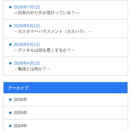
2026年7月1日
―日本のやり方が流行っている？―
2026年6月1日
－カスタマーハラスメント（カスハラ）－
2026年5月1日
－デジタルは頭を悪くするか？－
2026年4月1日
－勉強とは何か？－
アーカイブ
2026年
2025年
2024年