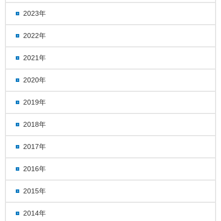
2023年
2022年
2021年
2020年
2019年
2018年
2017年
2016年
2015年
2014年