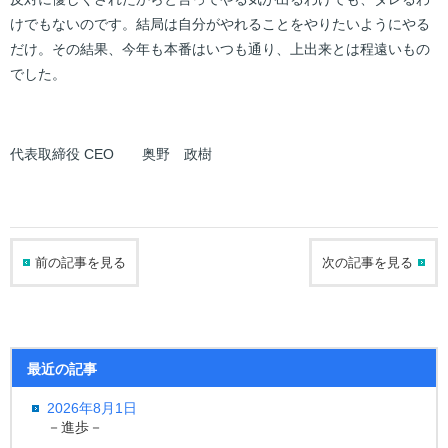
けでもないのです。結局は自分がやれることをやりたいようにやる
だけ。その結果、今年も本番はいつも通り、上出来とは程遠いもの
でした。
代表取締役 CEO 奥野 政樹
前の記事を見る
次の記事を見る
最近の記事
2026年8月1日
－進歩－