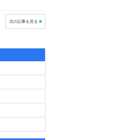
次の記事を見る