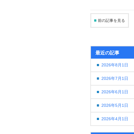
前の記事を見る
最近の記事
2026年8月1日
2026年7月1日
2026年6月1日
2026年5月1日
2026年4月1日