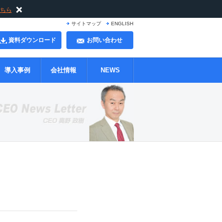
ちら
サイトマップ
ENGLISH
資料ダウンロード
お問い合わせ
導入事例
会社情報
NEWS