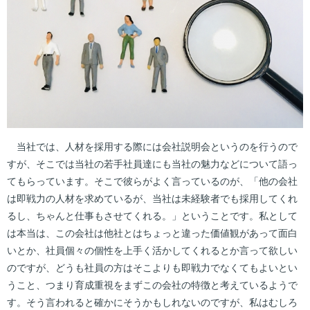
当社では、人材を採用する際には会社説明会というのを行うので
すが、そこでは当社の若手社員達にも当社の魅力などについて語っ
てもらっています。そこで彼らがよく言っているのが、「他の会社
は即戦力の人材を求めているが、当社は未経験者でも採用してくれ
るし、ちゃんと仕事もさせてくれる。」ということです。私として
は本当は、この会社は他社とはちょっと違った価値観があって面白
いとか、社員個々の個性を上手く活かしてくれるとか言って欲しい
のですが、どうも社員の方はそこよりも即戦力でなくてもよいとい
うこと、つまり育成重視をまずこの会社の特徴と考えているようで
す。そう言われると確かにそうかもしれないのですが、私はむしろ