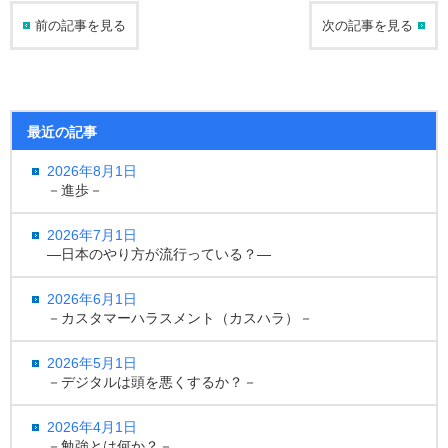
前の記事を見る
次の記事を見る
最近の記事
2026年8月1日
－進歩－
2026年7月1日
―日本のやり方が流行っている？―
2026年6月1日
－カスタマーハラスメント（カスハラ）－
2026年5月1日
－デジタルは頭を悪くするか？－
2026年4月1日
－勉強とは何か？－