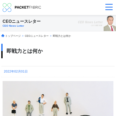
CEOニュースレター
CEO News Letter
トップページ
>
CEOニュースレター
>
即戦力とは何か
即戦力とは何か
2022年02月01日