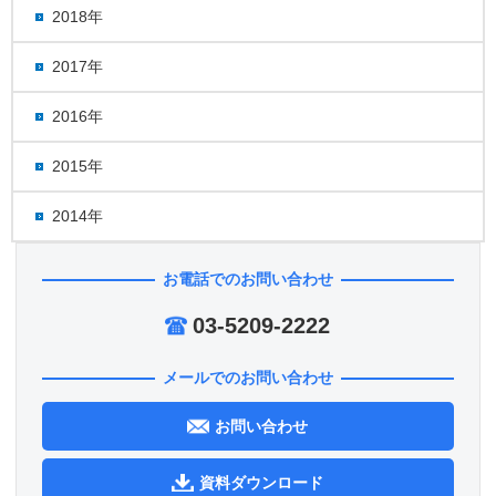
2018年
2017年
2016年
2015年
2014年
お電話でのお問い合わせ
03-5209-2222
メールでのお問い合わせ
お問い合わせ
資料ダウンロード