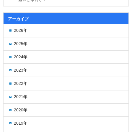
アーカイブ
2026年
2025年
2024年
2023年
2022年
2021年
2020年
2019年