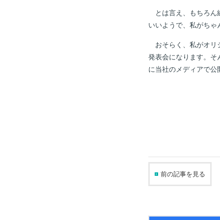
とは言え、もちろん練
いいようで、私がちゃ
おそらく、私がオリジ
発表会になります。そ
に当社のメディアで公
前の記事を見る