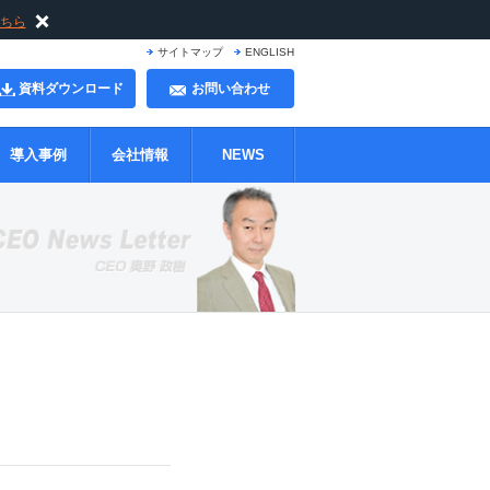
ちら
サイトマップ
ENGLISH
資料ダウンロード
お問い合わせ
導入事例
会社情報
NEWS