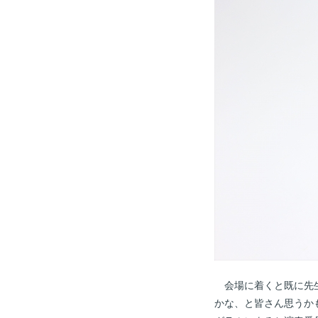
会場に着くと既に先生
かな、と皆さん思うか