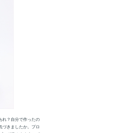
あれ？自分で作ったの
気づきましたか。プロ