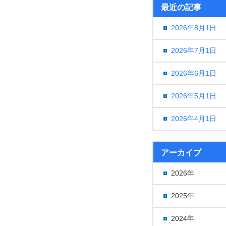
最近の記事
2026年8月1日
2026年7月1日
2026年6月1日
2026年5月1日
2026年4月1日
アーカイブ
2026年
2025年
2024年