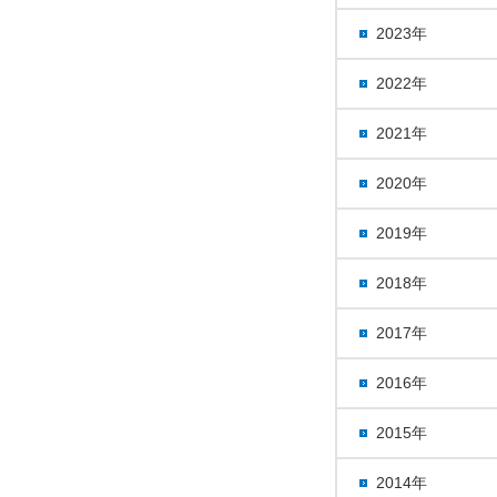
2023年
2022年
2021年
2020年
2019年
2018年
2017年
2016年
2015年
2014年