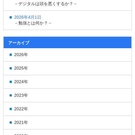
－デジタルは頭を悪くするか？－
2026年4月1日
－勉強とは何か？－
アーカイブ
2026年
2025年
2024年
2023年
2022年
2021年