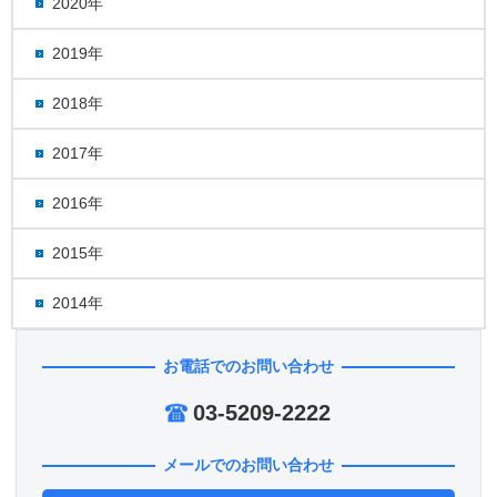
2020年
2019年
2018年
2017年
2016年
2015年
2014年
お電話でのお問い合わせ
03-5209-2222
メールでのお問い合わせ