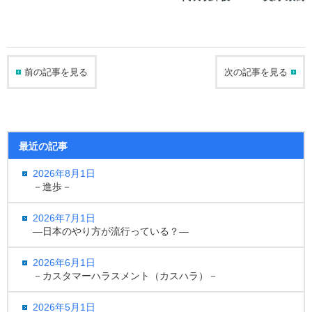
前の記事を見る
次の記事を見る
最近の記事
2026年8月1日
－進歩－
2026年7月1日
―日本のやり方が流行っている？―
2026年6月1日
－カスタマーハラスメント（カスハラ）－
2026年5月1日