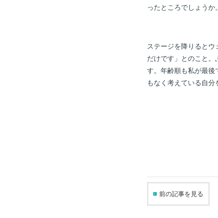
ったところでしょうか
ステージを降りるとウ
だけです」とのこと。
す。年齢順も私が最後
もなく考えている自分
前の記事を見る