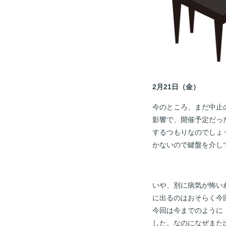
2月21日（金）
今のところ、まだ中止
影響で、開催予定だっ
するつもりなのでしょ
かないので鍵盤を介し
いや、別に病気が怖い
に出るのはおそらく今
今回は今までのように
した。なのになぜまた