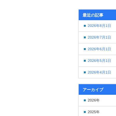
最近の記事
2026年8月1日
2026年7月1日
2026年6月1日
2026年5月1日
2026年4月1日
アーカイブ
2026年
2025年