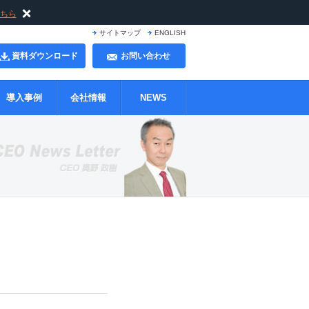
ちら
サイトマップ
ENGLISH
資料ダウンロード
お問い合わせ
導入事例
会社情報
NEWS