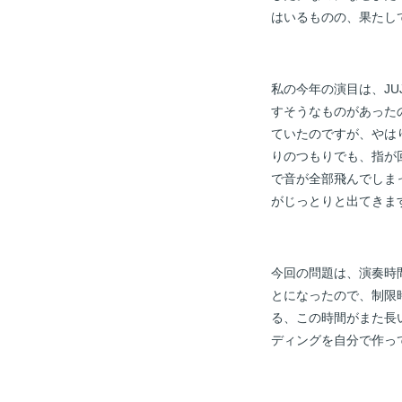
はいるものの、果たし
私の今年の演目は、J
すそうなものがあった
ていたのですが、やは
りのつもりでも、指が
で音が全部飛んでしま
がじっとりと出てきま
今回の問題は、演奏時
とになったので、制限
る、この時間がまた長
ディングを自分で作っ