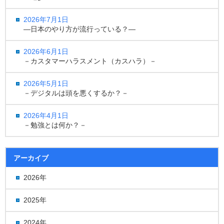
2026年7月1日
―日本のやり方が流行っている？―
2026年6月1日
－カスタマーハラスメント（カスハラ）－
2026年5月1日
－デジタルは頭を悪くするか？－
2026年4月1日
－勉強とは何か？－
アーカイブ
2026年
2025年
2024年