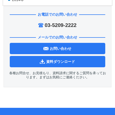
お電話でのお問い合わせ
03-5209-2222
メールでのお問い合わせ
お問い合わせ
資料ダウンロード
各種お問合せ、お見積もり、資料請求に関するご質問を承ってお
ります。まずはお気軽にご連絡ください。