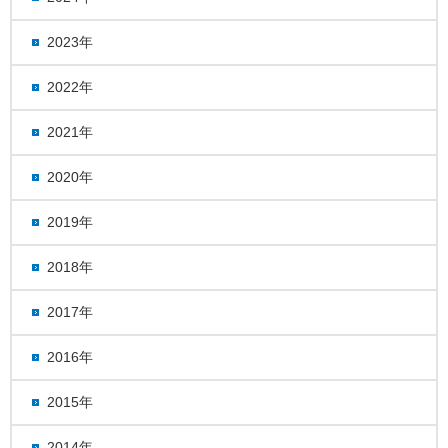
2023年
2022年
2021年
2020年
2019年
2018年
2017年
2016年
2015年
2014年