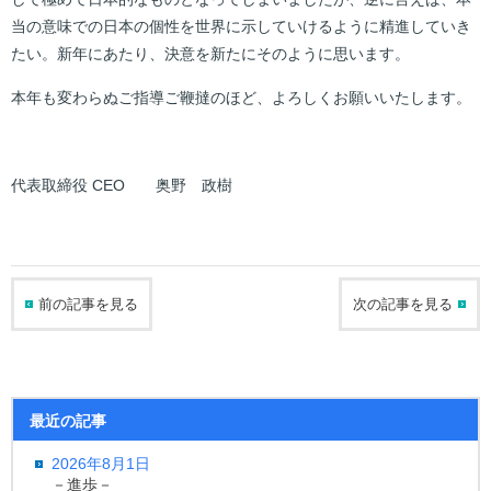
当の意味での日本の個性を世界に示していけるように精進していき
たい。新年にあたり、決意を新たにそのように思います。
本年も変わらぬご指導ご鞭撻のほど、よろしくお願いいたします。
代表取締役 CEO 奥野 政樹
前の記事を見る
次の記事を見る
最近の記事
2026年8月1日
－進歩－