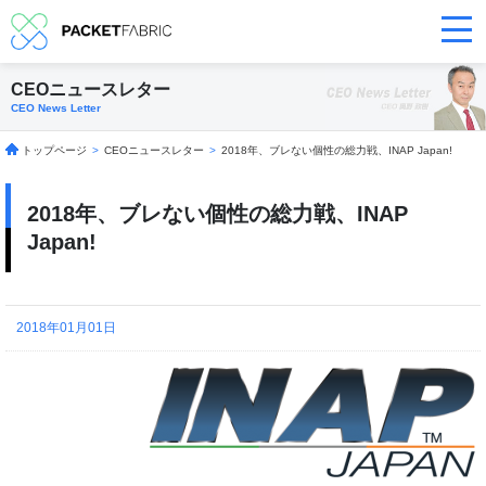
CEOニュースレター
CEO News Letter
トップページ
>
CEOニュースレター
>
2018年、ブレない個性の総力戦、INAP Japan!
2018年、ブレない個性の総力戦、INAP
Japan!
2018年01月01日