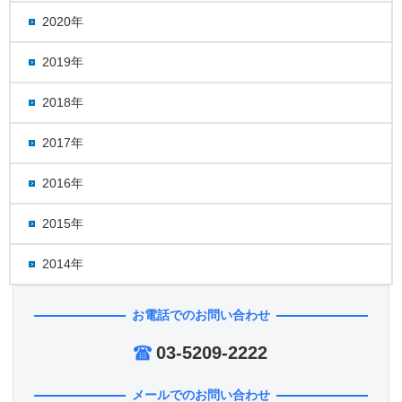
2020年
2019年
2018年
2017年
2016年
2015年
2014年
お電話でのお問い合わせ
03-5209-2222
メールでのお問い合わせ