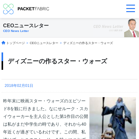
CEOニュースレター
CEO News Letter
トップページ
>
CEOニュースレター
>
ディズニーの作るスター・ウォーズ
ディズニーの作るスター・ウォーズ
2018年02月01日
昨年末に映画スター・ウォーズのエピソー
ド8を観に行きました。なにせルーク・スカ
イウォーカーを主人公とした第1作目の公開
は私がまだ中学生の時であり、それから40
年近くが過ぎているわけです。この間、私