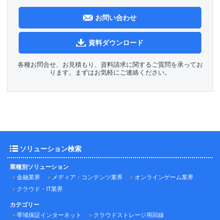
お問い合わせ
資料ダウンロード
各種お問合せ、お見積もり、資料請求に関するご質問を承ってお
ります。まずはお気軽にご連絡ください。
ソリューション検索
業種別ソリューション
金融業界
メディア・コンテンツ業界
オンラインゲーム業界
クラウド・IT業界
カテゴリー
帯域保証インターネット
クラウドストレージ用回線