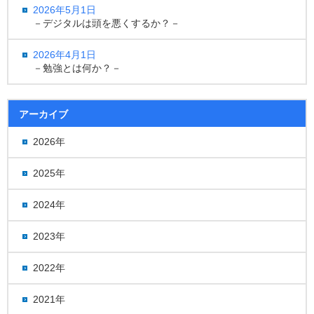
2026年5月1日
－デジタルは頭を悪くするか？－
2026年4月1日
－勉強とは何か？－
アーカイブ
2026年
2025年
2024年
2023年
2022年
2021年