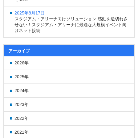
2025年8月17日
スタジアム・アリーナ向けソリューション 感動を途切れさ
せない！スタジアム・アリーナに最適な大規模イベント向
けネット接続
アーカイブ
2026年
2025年
2024年
2023年
2022年
2021年