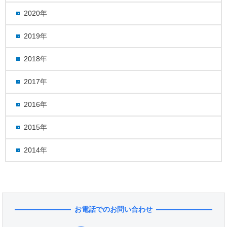
2020年
2019年
2018年
2017年
2016年
2015年
2014年
お電話でのお問い合わせ