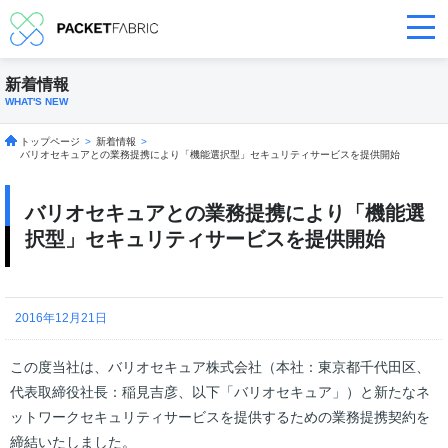
新着情報
WHAT'S NEW
トップページ
>
新着情報
>
バリオセキュアとの業務提携により「機能選択型」セキュリティサービスを提供開始
バリオセキュアとの業務提携により「機能選
択型」セキュリティサービスを提供開始
2016年12月21日
この度当社は、バリオセキュア株式会社（本社：東京都千代田区、
代表取締役社長：稲見吉彦、以下「バリオセキュア」）と新たなネ
ットワークセキュリティサービスを提供するための業務提携契約を
締結いたしました。