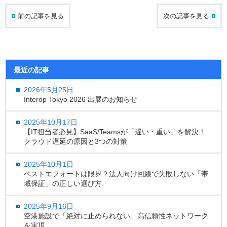
前の記事を見る
次の記事を見る
最近の記事
2026年5月25日
Interop Tokyo 2026 出展のお知らせ
2025年10月17日
【IT担当者必見】SaaS/Teamsが「遅い・重い」を解決！
クラウド遅延の原因と3つの対策
2025年10月1日
ベストエフォートは限界？法人向け回線で失敗しない「帯
域保証」の正しい選び方
2025年9月16日
空港施設で「絶対に止められない」高信頼性ネットワーク
を実現