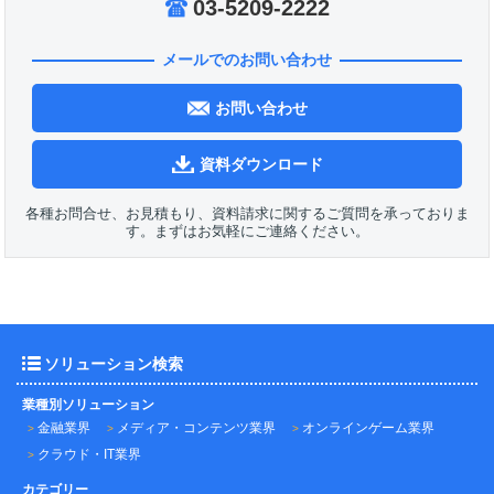
03-5209-2222
メールでのお問い合わせ
お問い合わせ
資料ダウンロード
各種お問合せ、お見積もり、資料請求に関するご質問を承っておりま
す。まずはお気軽にご連絡ください。
ソリューション検索
業種別ソリューション
金融業界
メディア・コンテンツ業界
オンラインゲーム業界
クラウド・IT業界
カテゴリー