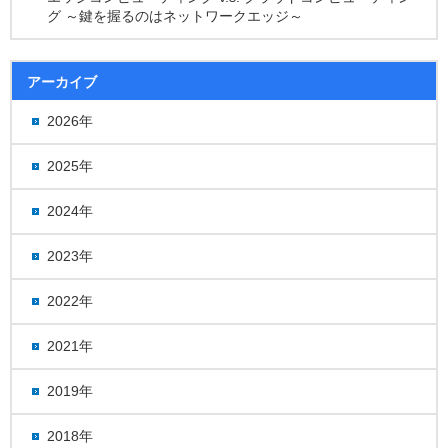
グ ～鍵を握るのはネットワークエッジ～
アーカイブ
2026年
2025年
2024年
2023年
2022年
2021年
2019年
2018年