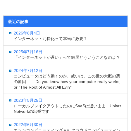
最近の記事
2026年8月4日
インターネット冗長化って本当に必要？
2025年7月16日
「インターネットが遅い」って結局どういうことなのよ？
2024年7月12日
コンピュータはどう動くのか、或いは、この世の大概の悪
の原因 Do you know how your computer really works,
or “The Root of Almost All Evil?”
2023年5月25日
ローカルブレイクアウトしたのにSaaSは遅いまま…Unitas
Networkの出番です
2022年6月30日
エッジコンピューティング v.s. クラウドコンピューティン