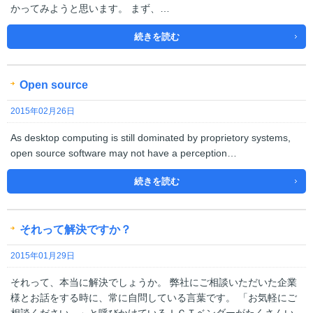
かってみようと思います。 まず、…
続きを読む
Open source
2015年02月26日
As desktop computing is still dominated by proprietory systems,
open source software may not have a perception…
続きを読む
それって解決ですか？
2015年01月29日
それって、本当に解決でしょうか。 弊社にご相談いただいた企業
様とお話をする時に、常に自問している言葉です。 「お気軽にご