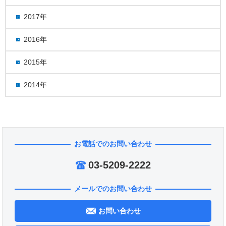
2017年
2016年
2015年
2014年
お電話でのお問い合わせ
03-5209-2222
メールでのお問い合わせ
お問い合わせ