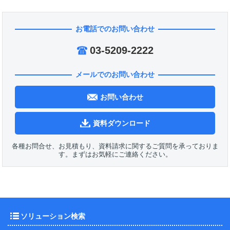
お電話でのお問い合わせ
03-5209-2222
メールでのお問い合わせ
お問い合わせ
資料ダウンロード
各種お問合せ、お見積もり、資料請求に関するご質問を承っておりま
す。まずはお気軽にご連絡ください。
ソリューション検索