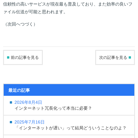
信頼性の高いサービスが現在最も普及しており、また効率の良いフ
ァイル伝送が可能と思われます。
（次回へつづく）
前の記事を見る
次の記事を見る
最近の記事
2026年8月4日
インターネット冗長化って本当に必要？
2025年7月16日
「インターネットが遅い」って結局どういうことなのよ？