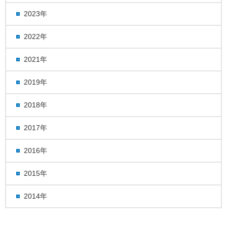
2023年
2022年
2021年
2019年
2018年
2017年
2016年
2015年
2014年