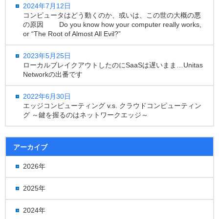
2024年7月12日
コンピュータはどう動くのか、或いは、この世の大概の悪
の原因 Do you know how your computer really works,
or “The Root of Almost All Evil?”
2023年5月25日
ローカルブレイクアウトしたのにSaaSは遅いまま…Unitas
Networkの出番です
2022年6月30日
エッジコンピューティング v.s. クラウドコンピューティン
グ ～鍵を握るのはネットワークエッジ～
アーカイブ
2026年
2025年
2024年