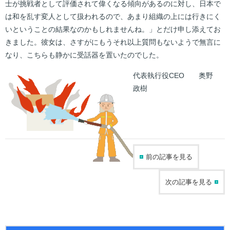
士が挑戦者として評価されて偉くなる傾向があるのに対し、日本で
は和を乱す変人として扱われるので、あまり組織の上には行きにく
いということの結果なのかもしれませんね。」とだけ申し添えてお
きました。彼女は、さすがにもうそれ以上質問もないようで無言に
なり、こちらも静かに受話器を置いたのでした。
代表執行役CEO 奥野
政樹
前の記事を見る
次の記事を見る