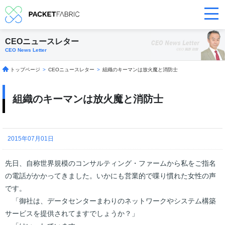
CEOニュースレター
CEO News Letter
トップページ
>
CEOニュースレター
>
組織のキーマンは放火魔と消防士
組織のキーマンは放火魔と消防士
2015年07月01日
先日、自称世界規模のコンサルティング・ファームから私をご指名
の電話がかかってきました。いかにも営業的で喋り慣れた女性の声
です。
「御社は、データセンターまわりのネットワークやシステム構築
サービスを提供されてますでしょうか？」