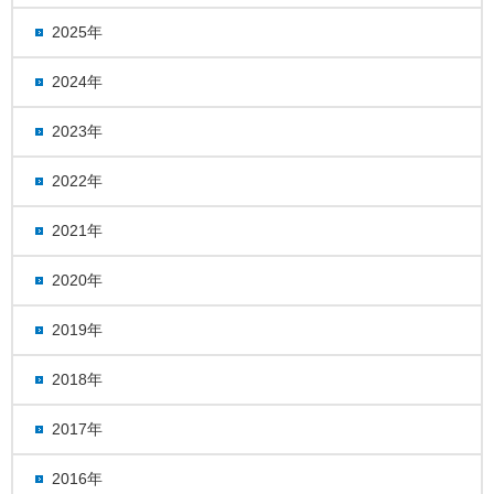
2025年
2024年
2023年
2022年
2021年
2020年
2019年
2018年
2017年
2016年