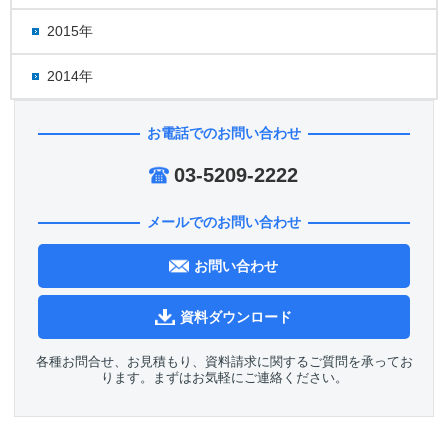
2015年
2014年
お電話でのお問い合わせ
03-5209-2222
メールでのお問い合わせ
お問い合わせ
資料ダウンロード
各種お問合せ、お見積もり、資料請求に関するご質問を承ってお
ります。まずはお気軽にご連絡ください。