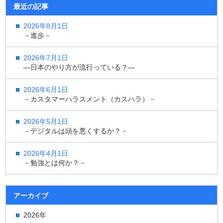
最近の記事
2026年8月1日
－進歩－
2026年7月1日
―日本のやり方が流行っている？―
2026年6月1日
－カスタマーハラスメント（カスハラ）－
2026年5月1日
－デジタルは頭を悪くするか？－
2026年4月1日
－勉強とは何か？－
アーカイブ
2026年