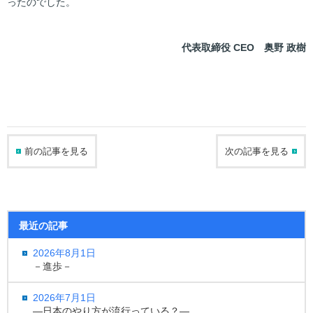
ったのでした。
代表取締役 CEO 奥野 政樹
前の記事を見る
次の記事を見る
最近の記事
2026年8月1日
－進歩－
2026年7月1日
―日本のやり方が流行っている？―