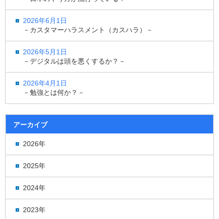
2026年6月1日
－カスタマーハラスメント（カスハラ）－
2026年5月1日
－デジタルは頭を悪くするか？－
2026年4月1日
－勉強とは何か？－
アーカイブ
2026年
2025年
2024年
2023年