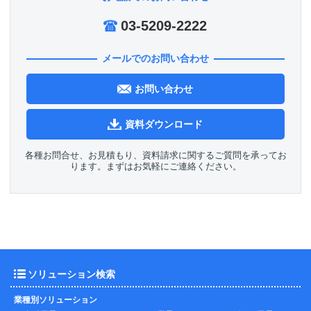
03-5209-2222
メールでのお問い合わせ
お問い合わせ
資料ダウンロード
各種お問合せ、お見積もり、資料請求に関するご質問を承ってお
ります。まずはお気軽にご連絡ください。
ソリューション検索
業種別ソリューション