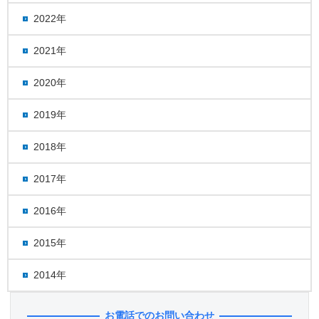
2022年
2021年
2020年
2019年
2018年
2017年
2016年
2015年
2014年
お電話でのお問い合わせ