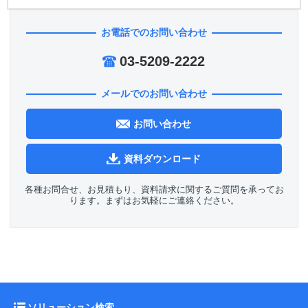
お電話でのお問い合わせ
03-5209-2222
メールでのお問い合わせ
お問い合わせ
資料ダウンロード
各種お問合せ、お見積もり、資料請求に関するご質問を承ってお
ります。まずはお気軽にご連絡ください。
ソリューション検索