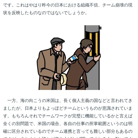
です。これはやはり昨今の日本における組織不信、チーム崩壊の現
状を反映したものなのではないでしょうか。
一方、海の向こうの米国は、長く個人主義の国などと言われてき
ましたが、日本よりもよっぽどチームというものが意識されていま
す。もちろんそれでチームワークが完璧に機能しているかと言えば
全くの別問題で、米国の場合、各自の仕事の所掌範囲というのは明
確に区分されているのでチーム連携と言っても難しい部分もあるの