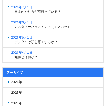
2026年7月1日
―日本のやり方が流行っている？―
2026年6月1日
－カスタマーハラスメント（カスハラ）－
2026年5月1日
－デジタルは頭を悪くするか？－
2026年4月1日
－勉強とは何か？－
アーカイブ
2026年
2025年
2024年