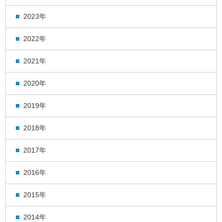
2023年
2022年
2021年
2020年
2019年
2018年
2017年
2016年
2015年
2014年