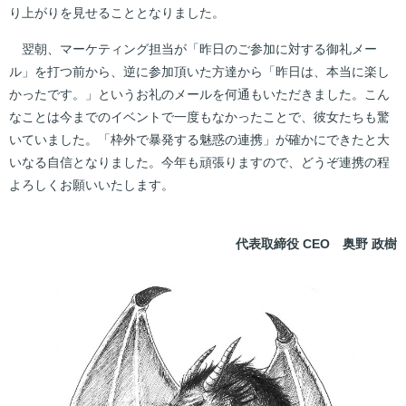
り上がりを見せることとなりました。
翌朝、マーケティング担当が「昨日のご参加に対する御礼メー
ル」を打つ前から、逆に参加頂いた方達から「昨日は、本当に楽し
かったです。」というお礼のメールを何通もいただきました。こん
なことは今までのイベントで一度もなかったことで、彼女たちも驚
いていました。「枠外で暴発する魅惑の連携」が確かにできたと大
いなる自信となりました。今年も頑張りますので、どうぞ連携の程
よろしくお願いいたします。
代表取締役 CEO 奥野 政樹