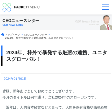
CEOニュースレター
CEO News Letter
トップページ
>
CEOニュースレター
>
2024年、枠外で暴発する魅惑の連携、ユニタスグローバル！
2024年、枠外で暴発する魅惑の連携、ユニタ
スグローバル！
2024年01月01日
皆様、新年あけましておめでとうございます。
今月のタイトルは例年通り、当社2024年のスローガンです。
近年は、人的資本経営などと言って、人間を保有資格や職務経験