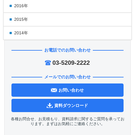
2016年
2015年
2014年
お電話でのお問い合わせ
03-5209-2222
メールでのお問い合わせ
お問い合わせ
資料ダウンロード
各種お問合せ、お見積もり、資料請求に関するご質問を承ってお
ります。まずはお気軽にご連絡ください。