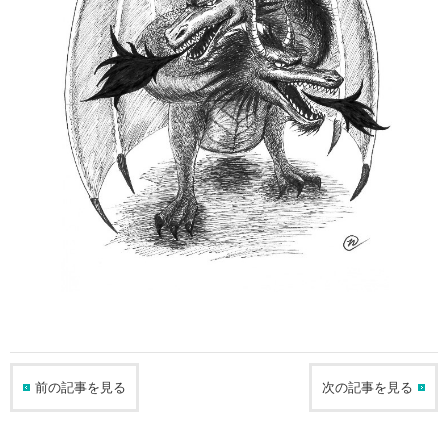
前の記事を見る
次の記事を見る