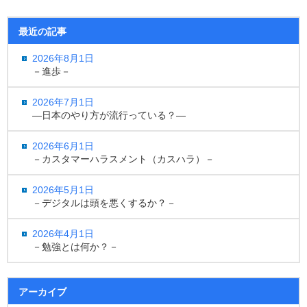
最近の記事
2026年8月1日
－進歩－
2026年7月1日
―日本のやり方が流行っている？―
2026年6月1日
－カスタマーハラスメント（カスハラ）－
2026年5月1日
－デジタルは頭を悪くするか？－
2026年4月1日
－勉強とは何か？－
アーカイブ