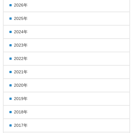
2026年
2025年
2024年
2023年
2022年
2021年
2020年
2019年
2018年
2017年