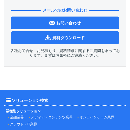
メールでのお問い合わせ
お問い合わせ
資料ダウンロード
各種お問合せ、お見積もり、資料請求に関するご質問を承ってお
ります。まずはお気軽にご連絡ください。
ソリューション検索
業種別ソリューション
金融業界
メディア・コンテンツ業界
オンラインゲーム業界
クラウド・IT業界