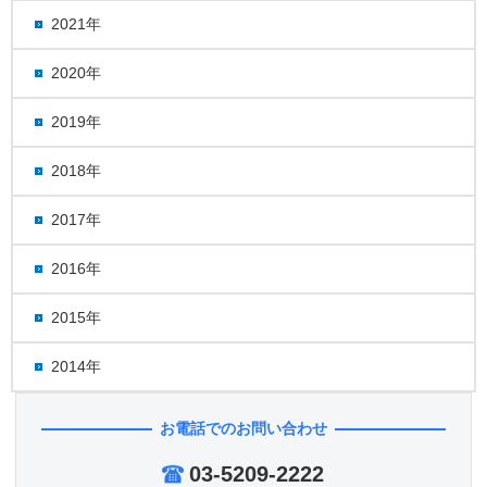
2021年
2020年
2019年
2018年
2017年
2016年
2015年
2014年
お電話でのお問い合わせ
03-5209-2222