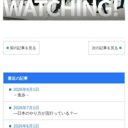
前の記事を見る
次の記事を見る
最近の記事
2026年8月1日
－進歩－
2026年7月1日
―日本のやり方が流行っている？―
2026年6月1日