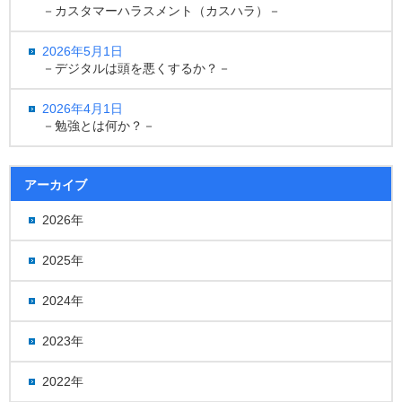
－カスタマーハラスメント（カスハラ）－
2026年5月1日
－デジタルは頭を悪くするか？－
2026年4月1日
－勉強とは何か？－
アーカイブ
2026年
2025年
2024年
2023年
2022年