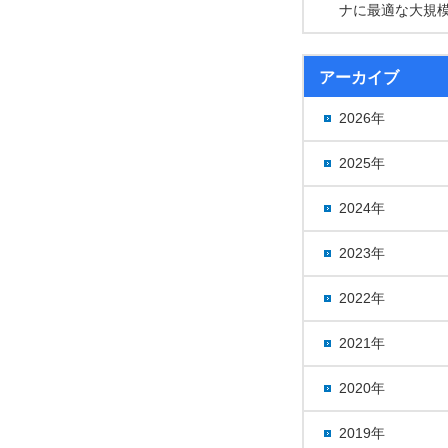
ナに最適な大規
アーカイブ
2026年
2025年
2024年
2023年
2022年
2021年
2020年
2019年