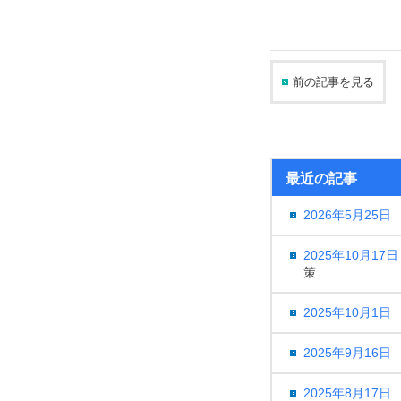
前の記事を見る
最近の記事
2026年5月25日
2025年10月17日
策
2025年10月1日
2025年9月16日
2025年8月17日