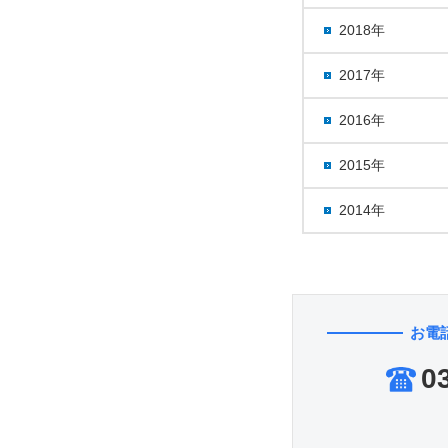
2018年
2017年
2016年
2015年
2014年
お電
0