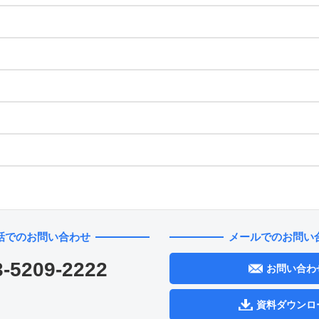
話でのお問い合わせ
メールでのお問い
3-5209-2222
お問い合わ
資料ダウンロ