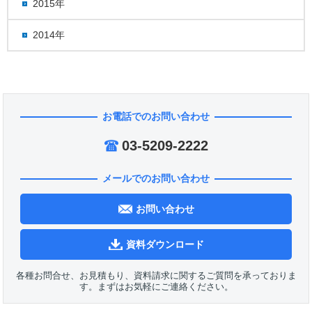
2015年
2014年
お電話でのお問い合わせ
03-5209-2222
メールでのお問い合わせ
お問い合わせ
資料ダウンロード
各種お問合せ、お見積もり、資料請求に関するご質問を承っておりま
す。まずはお気軽にご連絡ください。