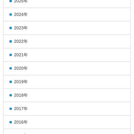
2025年
2024年
2023年
2022年
2021年
2020年
2019年
2018年
2017年
2016年