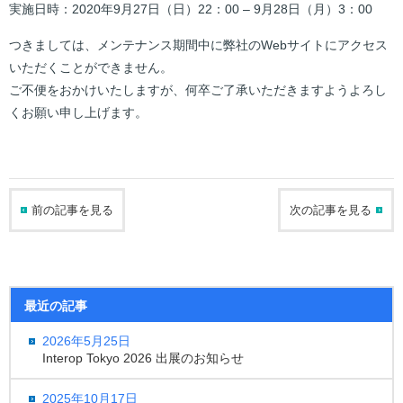
実施日時：2020年9月27日（日）22：00 – 9月28日（月）3：00
つきましては、メンテナンス期間中に弊社のWebサイトにアクセス
いただくことができません。
ご不便をおかけいたしますが、何卒ご了承いただきますようよろし
くお願い申し上げます。
前の記事を見る
次の記事を見る
最近の記事
2026年5月25日
Interop Tokyo 2026 出展のお知らせ
2025年10月17日