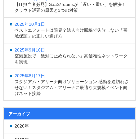
【IT担当者必見】SaaS/Teamsが「遅い・重い」を解決！
クラウド遅延の原因と3つの対策
2025年10月1日
ベストエフォートは限界？法人向け回線で失敗しない「帯
域保証」の正しい選び方
2025年9月16日
空港施設で「絶対に止められない」高信頼性ネットワーク
を実現
2025年8月17日
スタジアム・アリーナ向けソリューション 感動を途切れさ
せない！スタジアム・アリーナに最適な大規模イベント向
けネット接続
アーカイブ
2026年