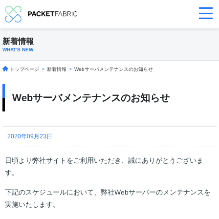
新着情報
WHAT'S NEW
トップページ
>
新着情報
>
Webサーバメンテナンスのお知らせ
Webサーバメンテナンスのお知らせ
2020年09月23日
日頃より弊社サイトをご利用いただき、誠にありがとうございま
す。
下記のスケジュールにおいて、弊社Webサーバーのメンテナンスを
実施いたします。