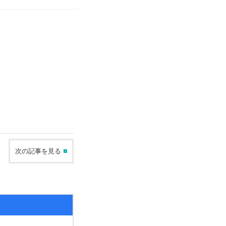
。
次の記事を見る