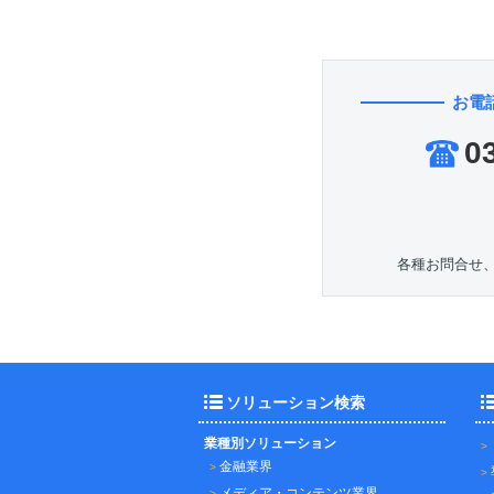
お電
0
各種お問合せ
ソリューション検索
業種別ソリューション
金融業界
メディア・コンテンツ業界