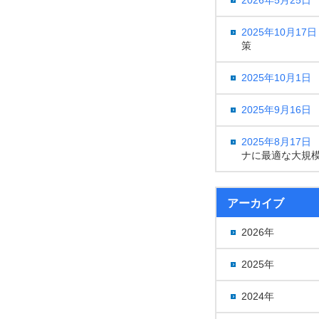
2025年10月17日
策
2025年10月1日
2025年9月16日
2025年8月17日
ナに最適な大規
アーカイブ
2026年
2025年
2024年