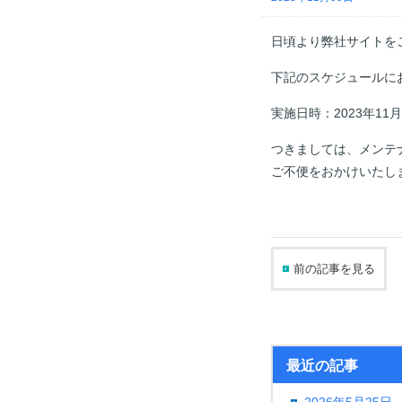
日頃より弊社サイトを
下記のスケジュールに
実施日時：2023年11月
つきましては、メンテ
ご不便をおかけいたし
前の記事を見る
最近の記事
2026年5月25日