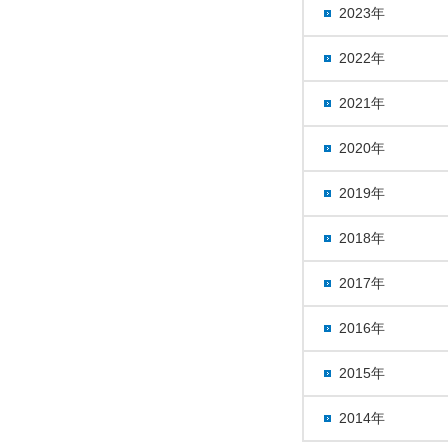
2023年
2022年
2021年
2020年
2019年
2018年
2017年
2016年
2015年
2014年