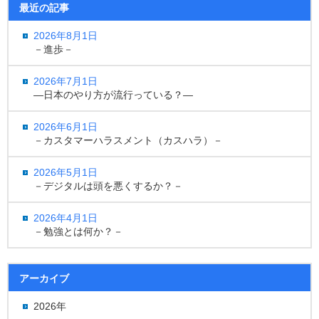
最近の記事
2026年8月1日
－進歩－
2026年7月1日
―日本のやり方が流行っている？―
2026年6月1日
－カスタマーハラスメント（カスハラ）－
2026年5月1日
－デジタルは頭を悪くするか？－
2026年4月1日
－勉強とは何か？－
アーカイブ
2026年