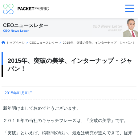
CEOニュースレター
CEO News Letter
トップページ
>
CEOニュースレター
>
2015年、突破の美学、インターナップ・ジャパン！
2015年、突破の美学、インターナップ・ジャ
パン！
2015年01月01日
新年明けましておめでとうございます。
２０１５年の当社のキャッチフレーズは、「突破の美学」です。
「突破」といえば、桶狭間の戦い。最近は研究が進んできて、従来