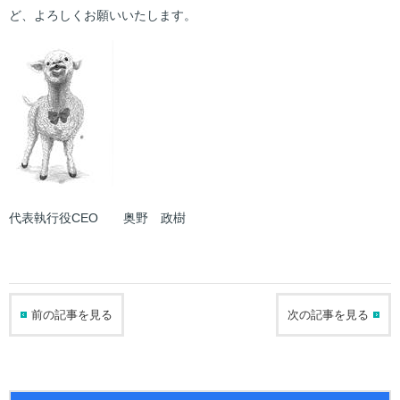
ど、よろしくお願いいたします。
代表執行役CEO 奥野 政樹
前の記事を見る
次の記事を見る