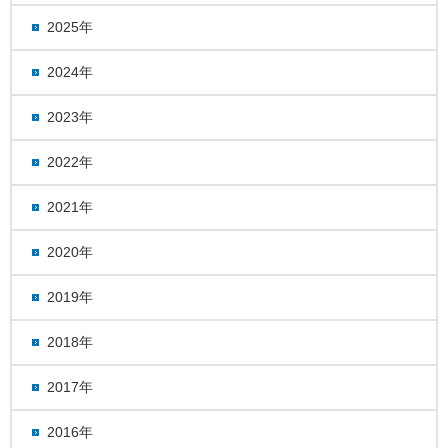
2025年
2024年
2023年
2022年
2021年
2020年
2019年
2018年
2017年
2016年