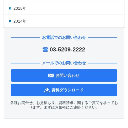
2015年
2014年
お電話でのお問い合わせ
03-5209-2222
メールでのお問い合わせ
お問い合わせ
資料ダウンロード
各種お問合せ、お見積もり、資料請求に関するご質問を承ってお
ります。まずはお気軽にご連絡ください。