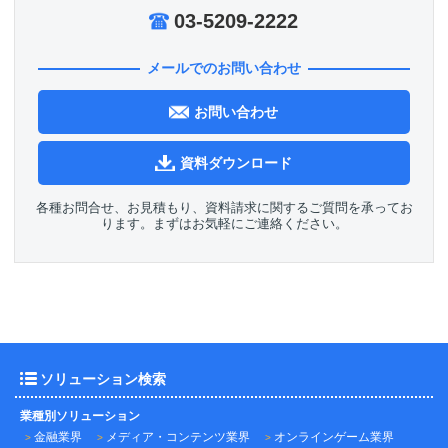
03-5209-2222
メールでのお問い合わせ
お問い合わせ
資料ダウンロード
各種お問合せ、お見積もり、資料請求に関するご質問を承ってお
ります。まずはお気軽にご連絡ください。
ソリューション検索
業種別ソリューション
金融業界
メディア・コンテンツ業界
オンラインゲーム業界