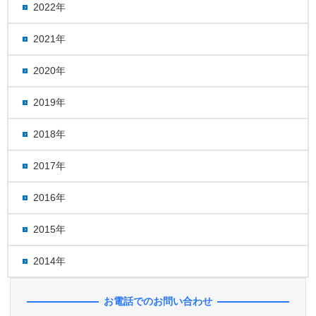
2022年
2021年
2020年
2019年
2018年
2017年
2016年
2015年
2014年
お電話でのお問い合わせ