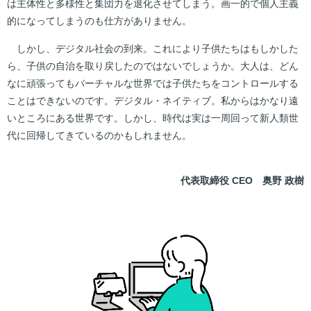
は主体性と多様性と集団力を退化させてしまう。画一的で個人主義
的になってしまうのも仕方がありません。
しかし、デジタル社会の到来。これにより子供たちはもしかした
ら、子供の自治を取り戻したのではないでしょうか。大人は、どん
なに頑張ってもバーチャルな世界では子供たちをコントロールする
ことはできないのです。デジタル・ネイティブ。私からはかなり遠
いところにある世界です。しかし、時代は実は一周回って新人類世
代に回帰してきているのかもしれません。
代表取締役 CEO 奥野 政樹