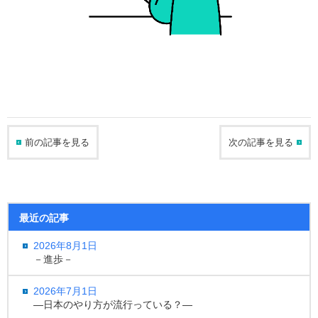
前の記事を見る
次の記事を見る
最近の記事
2026年8月1日
－進歩－
2026年7月1日
―日本のやり方が流行っている？―