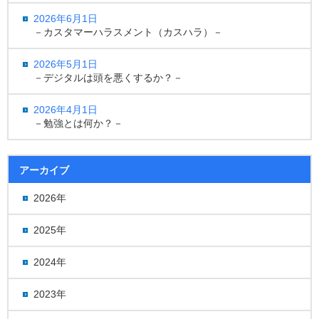
2026年6月1日
－カスタマーハラスメント（カスハラ）－
2026年5月1日
－デジタルは頭を悪くするか？－
2026年4月1日
－勉強とは何か？－
アーカイブ
2026年
2025年
2024年
2023年