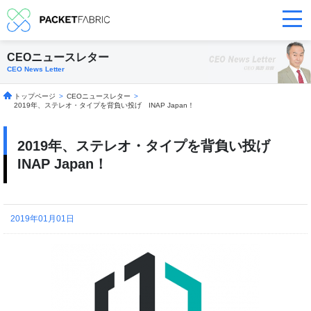
CEOニュースレター
CEO News Letter
トップページ
>
CEOニュースレター
>
2019年、ステレオ・タイプを背負い投げ INAP Japan！
2019年、ステレオ・タイプを背負い投げ
INAP Japan！
2019年01月01日