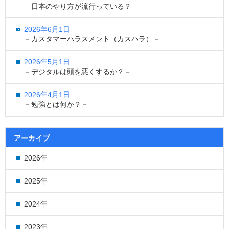
―日本のやり方が流行っている？―
2026年6月1日
－カスタマーハラスメント（カスハラ）－
2026年5月1日
－デジタルは頭を悪くするか？－
2026年4月1日
－勉強とは何か？－
アーカイブ
2026年
2025年
2024年
2023年