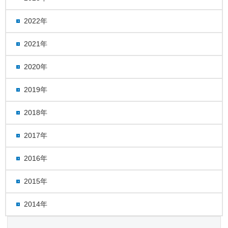
2022年
2021年
2020年
2019年
2018年
2017年
2016年
2015年
2014年