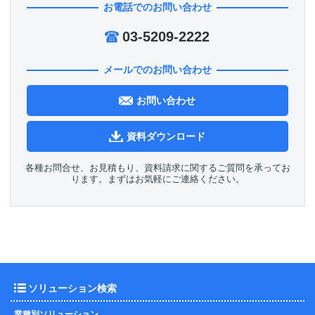
お電話でのお問い合わせ
03-5209-2222
メールでのお問い合わせ
お問い合わせ
資料ダウンロード
各種お問合せ、お見積もり、資料請求に関するご質問を承ってお
ります。まずはお気軽にご連絡ください。
ソリューション検索
業種別ソリューション