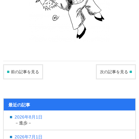
前の記事を見る
次の記事を見る
最近の記事
2026年8月1日
－進歩－
2026年7月1日