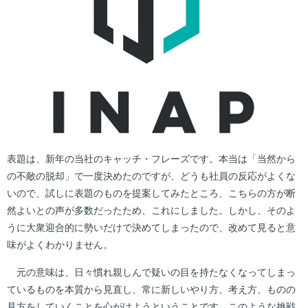
表題は、新年の当社のキャッチ・フレーズです。本当は「当然から
の不敵の脱却」で一度決めたのですが、どうも社員の反応がよくな
いので、試しに表題のものを提案してみたところ、こちらの方が断
然よいとの声が多数だったため、これにしました。しかし、そのよ
うに大衆迎合的に勢いだけで決めてしまったので、改めて見ると意
味がよくわかりません。
元の意味は、日々慣れ親しんで疑いの目を持たなくなってしまっ
ているものを本質から見直し、常に新しいやり方、考え方、ものの
見方をしていくことを心がけようということです。このような挑戦