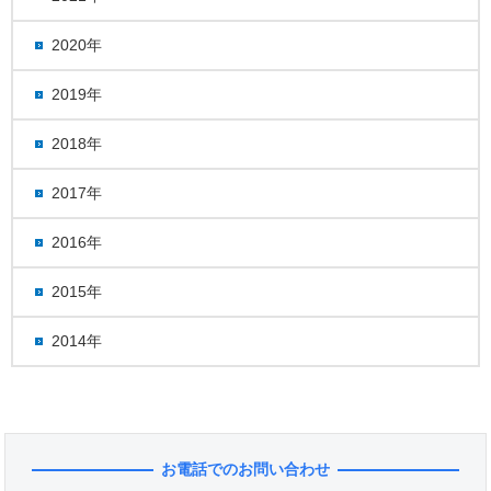
2020年
2019年
2018年
2017年
2016年
2015年
2014年
お電話でのお問い合わせ