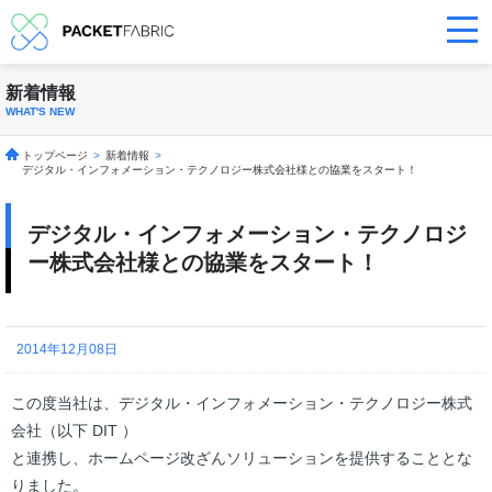
新着情報
WHAT'S NEW
トップページ
>
新着情報
>
デジタル・インフォメーション・テクノロジー株式会社様との協業をスタート！
デジタル・インフォメーション・テクノロジ
ー株式会社様との協業をスタート！
2014年12月08日
この度当社は、デジタル・インフォメーション・テクノロジー株式
会社（以下 DIT ）
と連携し、ホームページ改ざんソリューションを提供することとな
りました。