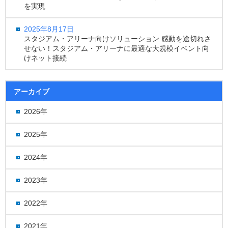
を実現
2025年8月17日
スタジアム・アリーナ向けソリューション 感動を途切れさ
せない！スタジアム・アリーナに最適な大規模イベント向
けネット接続
アーカイブ
2026年
2025年
2024年
2023年
2022年
2021年