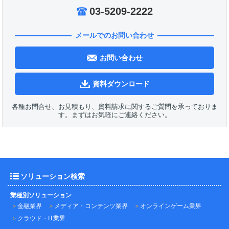
03-5209-2222
メールでのお問い合わせ
お問い合わせ
資料ダウンロード
各種お問合せ、お見積もり、資料請求に関するご質問を承っておりま
す。まずはお気軽にご連絡ください。
ソリューション検索
業種別ソリューション
金融業界
メディア・コンテンツ業界
オンラインゲーム業界
クラウド・IT業界