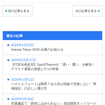
前の記事を見る
次の記事を見る
最近の記事
2026年5月25日
Interop Tokyo 2026 出展のお知らせ
2025年10月17日
【IT担当者必見】SaaS/Teamsが「遅い・重い」を解決！
クラウド遅延の原因と3つの対策
2025年10月1日
ベストエフォートは限界？法人向け回線で失敗しない「帯
域保証」の正しい選び方
2025年9月16日
空港施設で「絶対に止められない」高信頼性ネットワーク