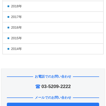
2018年
2017年
2016年
2015年
2014年
お電話でのお問い合わせ
03-5209-2222
メールでのお問い合わせ