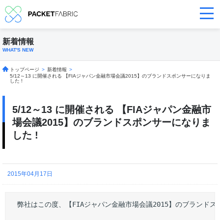
新着情報
WHAT'S NEW
トップページ
>
新着情報
>
5/12～13 に開催される 【FIAジャパン金融市場会議2015】のブランドスポンサーになりま
した !
5/12～13 に開催される 【FIAジャパン金融市
場会議2015】のブランドスポンサーになりま
した !
2015年04月17日
 弊社はこの度、【FIAジャパン金融市場会議2015】のブランドス