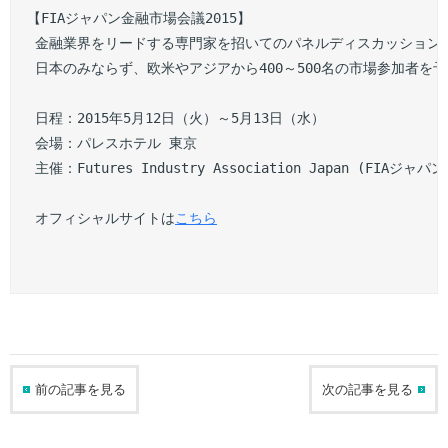
【FIAジャパン金融市場会議2015】

 金融業界をリードする専門家を招いてのパネルディスカッション、
 日本のみならず、欧米やアジアから400～500名の市場参加者を予
 日程：2015年5月12日（火）～5月13日（水）

 会場：パレスホテル 東京 

 主催：Futures Industry Association Japan (FIAジャパン)
 オフィシャルサイトは
こちら
前の記事を見る
次の記事を見る