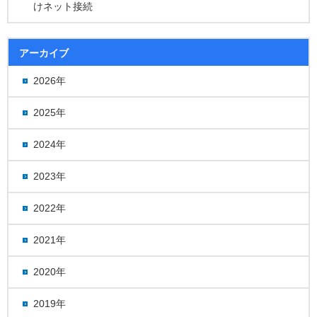
けネット接続
アーカイブ
2026年
2025年
2024年
2023年
2022年
2021年
2020年
2019年