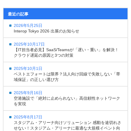
最近の記事
2026年5月25日
Interop Tokyo 2026 出展のお知らせ
2025年10月17日
【IT担当者必見】SaaS/Teamsが「遅い・重い」を解決！
クラウド遅延の原因と3つの対策
2025年10月1日
ベストエフォートは限界？法人向け回線で失敗しない「帯
域保証」の正しい選び方
2025年9月16日
空港施設で「絶対に止められない」高信頼性ネットワーク
を実現
2025年8月17日
スタジアム・アリーナ向けソリューション 感動を途切れさ
せない！スタジアム・アリーナに最適な大規模イベント向