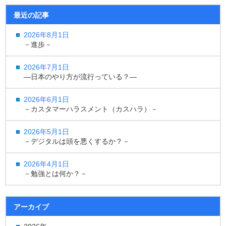
最近の記事
2026年8月1日
－進歩－
2026年7月1日
―日本のやり方が流行っている？―
2026年6月1日
－カスタマーハラスメント（カスハラ）－
2026年5月1日
－デジタルは頭を悪くするか？－
2026年4月1日
－勉強とは何か？－
アーカイブ