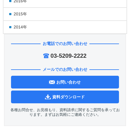
2016年
2015年
2014年
お電話でのお問い合わせ
03-5209-2222
メールでのお問い合わせ
お問い合わせ
資料ダウンロード
各種お問合せ、お見積もり、資料請求に関するご質問を承ってお
ります。まずはお気軽にご連絡ください。