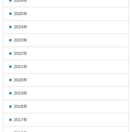
2026年
2025年
2024年
2023年
2022年
2021年
2020年
2019年
2018年
2017年