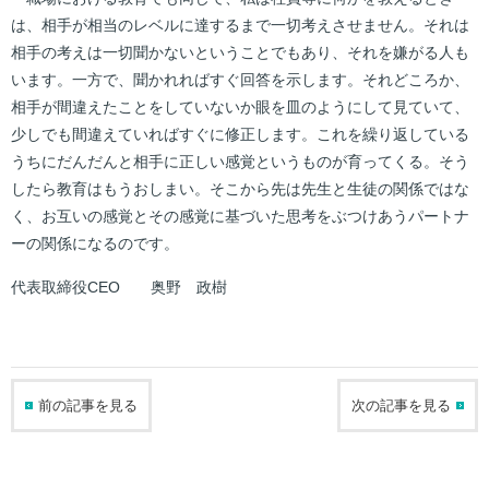
は、相手が相当のレベルに達するまで一切考えさせません。それは
相手の考えは一切聞かないということでもあり、それを嫌がる人も
います。一方で、聞かれればすぐ回答を示します。それどころか、
相手が間違えたことをしていないか眼を皿のようにして見ていて、
少しでも間違えていればすぐに修正します。これを繰り返している
うちにだんだんと相手に正しい感覚というものが育ってくる。そう
したら教育はもうおしまい。そこから先は先生と生徒の関係ではな
く、お互いの感覚とその感覚に基づいた思考をぶつけあうパートナ
ーの関係になるのです。
代表取締役CEO 奥野 政樹
前の記事を見る
次の記事を見る