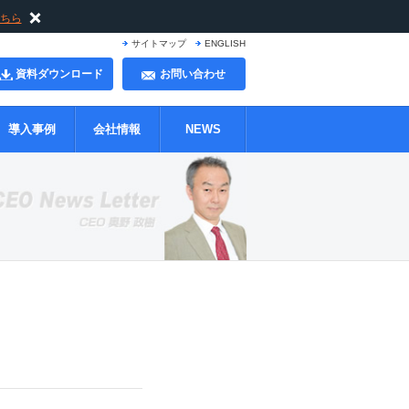
ちら
サイトマップ
ENGLISH
資料ダウンロード
お問い合わせ
導入事例
会社情報
NEWS