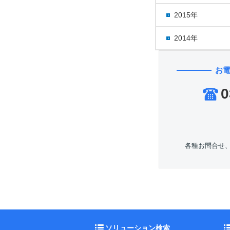
2015年
2014年
お
0
各種お問合せ
ソリューション検索