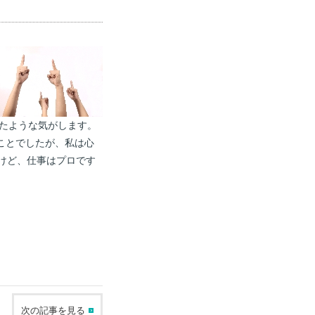
ったような気がします。
ことでしたが、私は心
けど、仕事はプロです
次の記事を見る