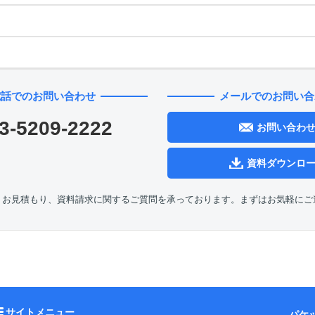
電話でのお問い合わせ
メールでのお問い合
3-5209-2222
お問い合わ
資料ダウンロ
、お見積もり、資料請求に関するご質問を承っております。まずはお気軽にご
サイトメニュー
パケ