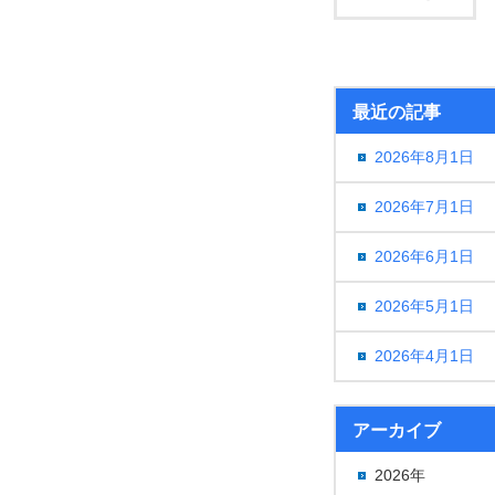
最近の記事
2026年8月1日
2026年7月1日
2026年6月1日
2026年5月1日
2026年4月1日
アーカイブ
2026年