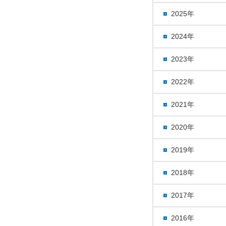
2025年
2024年
2023年
2022年
2021年
2020年
2019年
2018年
2017年
2016年