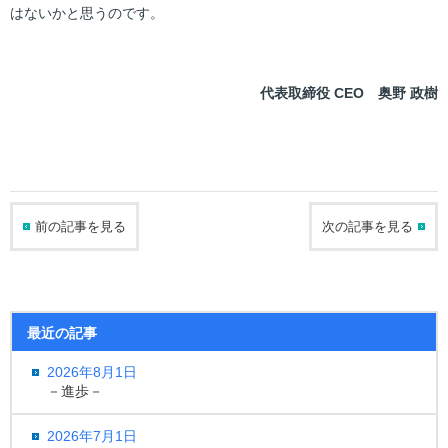
はないかと思うのです。
代表取締役 CEO 奥野 政樹
前の記事を見る
次の記事を見る
最近の記事
2026年8月1日
－進歩－
2026年7月1日