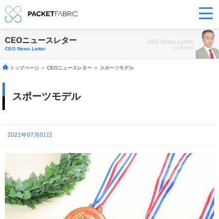
CEOニュースレター
CEO News Letter
トップページ
>
CEOニュースレター
>
スポーツモデル
スポーツモデル
2021年07月01日