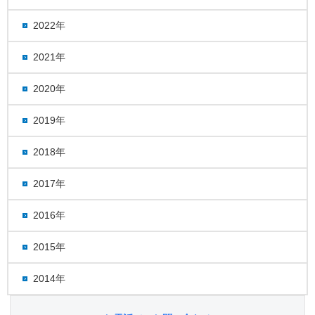
2022年
2021年
2020年
2019年
2018年
2017年
2016年
2015年
2014年