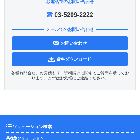
お電話でのお問い合わせ
03-5209-2222
メールでのお問い合わせ
お問い合わせ
資料ダウンロード
各種お問合せ、お見積もり、資料請求に関するご質問を承ってお
ります。まずはお気軽にご連絡ください。
ソリューション検索
業種別ソリューション