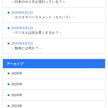
―日本のやり方が流行っている？―
2026年6月1日
－カスタマーハラスメント（カスハラ）－
2026年5月1日
－デジタルは頭を悪くするか？－
2026年4月1日
－勉強とは何か？－
アーカイブ
2026年
2025年
2024年
2023年