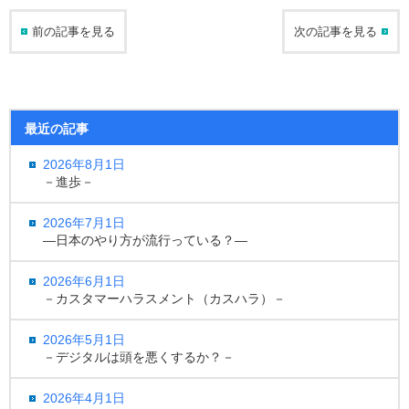
前の記事を見る
次の記事を見る
最近の記事
2026年8月1日
－進歩－
2026年7月1日
―日本のやり方が流行っている？―
2026年6月1日
－カスタマーハラスメント（カスハラ）－
2026年5月1日
－デジタルは頭を悪くするか？－
2026年4月1日