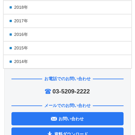
2018年
2017年
2016年
2015年
2014年
お電話でのお問い合わせ
03-5209-2222
メールでのお問い合わせ
お問い合わせ
資料ダウンロード