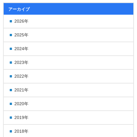
アーカイブ
2026年
2025年
2024年
2023年
2022年
2021年
2020年
2019年
2018年