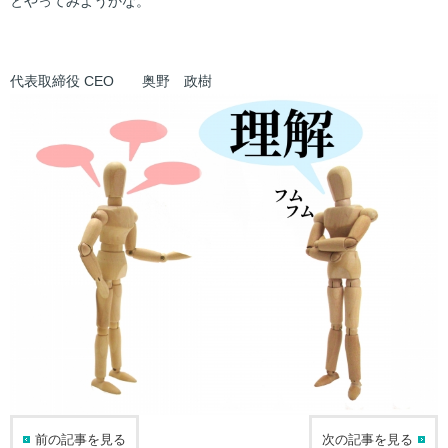
とやってみようかな。
代表取締役 CEO 奥野 政樹
前の記事を見る
次の記事を見る