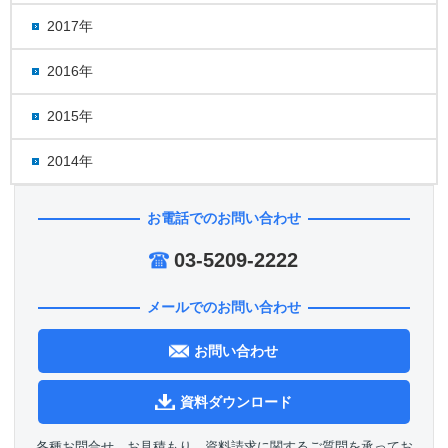
2017年
2016年
2015年
2014年
お電話でのお問い合わせ
03-5209-2222
メールでのお問い合わせ
お問い合わせ
資料ダウンロード
各種お問合せ、お見積もり、資料請求に関するご質問を承ってお