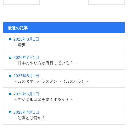
最近の記事
2026年8月1日
－進歩－
2026年7月1日
―日本のやり方が流行っている？―
2026年6月1日
－カスタマーハラスメント（カスハラ）－
2026年5月1日
－デジタルは頭を悪くするか？－
2026年4月1日
－勉強とは何か？－