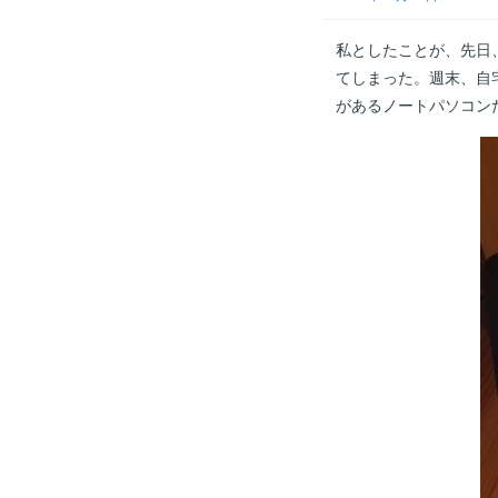
私としたことが、先日、会
てしまった。週末、自
があるノートパソコン