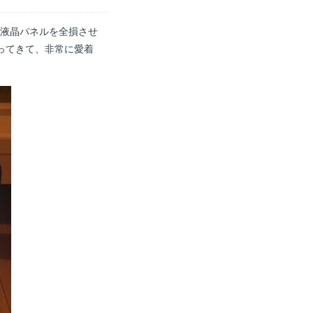
せ、液晶パネルを全損させ
ってきて、非常に愛着