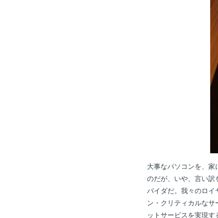
大事なパソコンを、家
のだが、いや、言い訳
バイダだ。我々のロイ
ン・クリティカルなサ
ットサービスを実現す