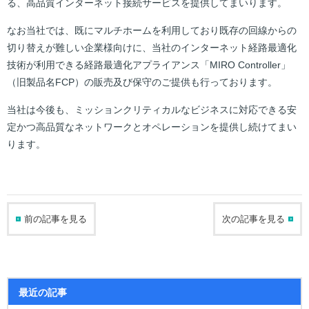
る、高品質インターネット接続サービスを提供してまいります。
なお当社では、既にマルチホームを利用しており既存の回線からの
切り替えが難しい企業様向けに、当社のインターネット経路最適化
技術が利用できる経路最適化アプライアンス「MIRO Controller」
（旧製品名FCP）の販売及び保守のご提供も行っております。
当社は今後も、ミッションクリティカルなビジネスに対応できる安
定かつ高品質なネットワークとオペレーションを提供し続けてまい
ります。
前の記事を見る
次の記事を見る
最近の記事