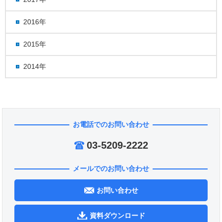
2016年
2015年
2014年
お電話でのお問い合わせ
03-5209-2222
メールでのお問い合わせ
お問い合わせ
資料ダウンロード