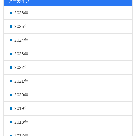
アーカイブ
2026年
2025年
2024年
2023年
2022年
2021年
2020年
2019年
2018年
2017年