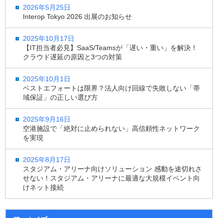
2026年5月25日
Interop Tokyo 2026 出展のお知らせ
2025年10月17日
【IT担当者必見】SaaS/Teamsが「遅い・重い」を解決！
クラウド遅延の原因と3つの対策
2025年10月1日
ベストエフォートは限界？法人向け回線で失敗しない「帯
域保証」の正しい選び方
2025年9月16日
空港施設で「絶対に止められない」高信頼性ネットワーク
を実現
2025年8月17日
スタジアム・アリーナ向けソリューション 感動を途切れさ
せない！スタジアム・アリーナに最適な大規模イベント向
けネット接続